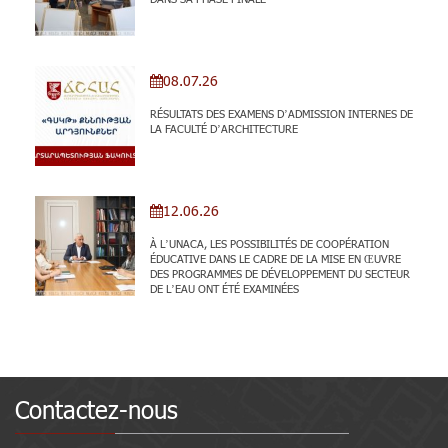
08.07.26
RÉSULTATS DES EXAMENS D’ADMISSION INTERNES DE
LA FACULTÉ D’ARCHITECTURE
12.06.26
À L’UNACA, LES POSSIBILITÉS DE COOPÉRATION
ÉDUCATIVE DANS LE CADRE DE LA MISE EN ŒUVRE
DES PROGRAMMES DE DÉVELOPPEMENT DU SECTEUR
DE L’EAU ONT ÉTÉ EXAMINÉES
Contactez-nous