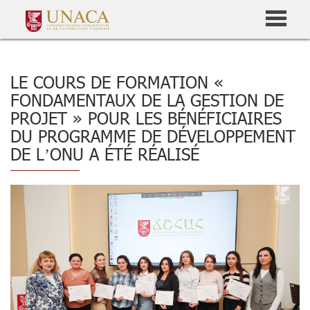
LE COURS DE FORMATION «
FONDAMENTAUX DE LA GESTION DE
PROJET » POUR LES BÉNÉFICIAIRES
DU PROGRAMME DE DÉVELOPPEMENT
DE L’ONU A ÉTÉ RÉALISÉ