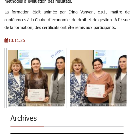
méthodes d’évaluation des résultats.
La formation était animée par Irina Vanyan, c.s.t., maître de
conférences à la Chaire d’économie, de droit et de gestion. À l’issue
de la formation, des certificats ont été remis aux participants.
13.11.25
Archives