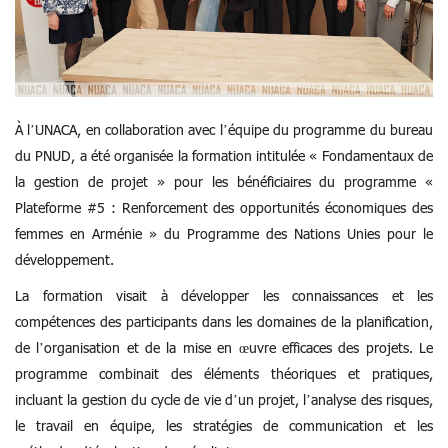
À l’UNACA, en collaboration avec l’équipe du programme du bureau
du PNUD, a été organisée la formation intitulée « Fondamentaux de
la gestion de projet » pour les bénéficiaires du programme «
Plateforme #5 : Renforcement des opportunités économiques des
femmes en Arménie » du Programme des Nations Unies pour le
développement.
La formation visait à développer les connaissances et les
compétences des participants dans les domaines de la planification,
de l’organisation et de la mise en œuvre efficaces des projets. Le
programme combinait des éléments théoriques et pratiques,
incluant la gestion du cycle de vie d’un projet, l’analyse des risques,
le travail en équipe, les stratégies de communication et les