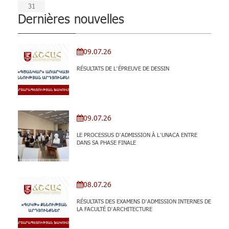
31
Dernières nouvelles
09.07.26
RÉSULTATS DE L’ÉPREUVE DE DESSIN
09.07.26
LE PROCESSUS D’ADMISSION À L’UNACA ENTRE
DANS SA PHASE FINALE
08.07.26
RÉSULTATS DES EXAMENS D’ADMISSION INTERNES DE
LA FACULTÉ D’ARCHITECTURE