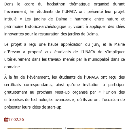
Dans le cadre du hackathon thématique organisé durant
l’événement, les étudiants de l’UNACA ont présenté leur projet
intitulé « Les jardins de Dalma : harmonie entre nature et
patrimoine historico-archéologique », visant à appliquer des idées
innovantes pour la restauration des jardins de Dalma.
Le projet a reçu une haute appréciation du jury, et la Mairie
d’Erevan a proposé aux étudiants de l’UNACA de s’impliquer
ultérieurement dans les travaux menés par la municipalité dans ce
domaine.
À la fin de l’événement, les étudiants de l’UNACA ont reçu des
certificats correspondants, ainsi qu’une invitation à participer
gratuitement au prochain Meet-Up organisé par « l’Union des
entreprises de technologies avancées », où ils auront l’occasion de
présenter leurs idées de start-up.
17.02.26