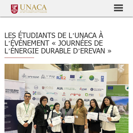
LES ÉTUDIANTS DE L’UNACA À
L’ÉVÉNEMENT « JOURNÉES DE
L’ÉNERGIE DURABLE D’EREVAN »