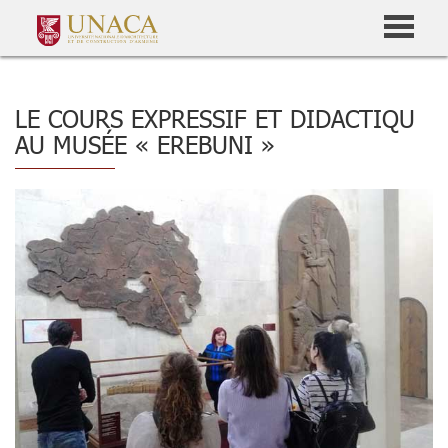
LE COURS EXPRESSIF ET DIDACTIQU
AU MUSÉE « EREBUNI »