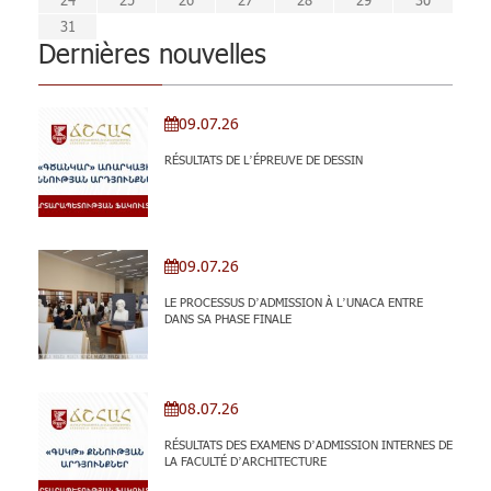
31
Dernières nouvelles
09.07.26
RÉSULTATS DE L’ÉPREUVE DE DESSIN
09.07.26
LE PROCESSUS D’ADMISSION À L’UNACA ENTRE
DANS SA PHASE FINALE
08.07.26
RÉSULTATS DES EXAMENS D’ADMISSION INTERNES DE
LA FACULTÉ D’ARCHITECTURE