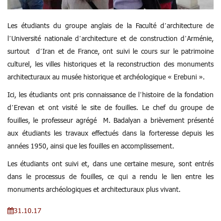
Les étudiants du groupe anglais de la Faculté d’architecture de
l’Université nationale d’architecture et de construction d’Arménie,
surtout d’Iran et de France, ont suivi le cours sur le patrimoine
culturel, les villes historiques et la reconstruction des monuments
architecturaux au musée historique et archéologique « Erebuni ».
Ici, les étudiants ont pris connaissance de l’histoire de la fondation
d’Erevan et ont visité le site de fouilles. Le chef du groupe de
fouilles, le professeur agrégé M. Badalyan a brièvement présenté
aux étudiants les travaux effectués dans la forteresse depuis les
années 1950, ainsi que les fouilles en accomplissement.
Les étudiants ont suivi et, dans une certaine mesure, sont entrés
dans le processus de fouilles, ce qui a rendu le lien entre les
monuments archéologiques et architecturaux plus vivant.
31.10.17