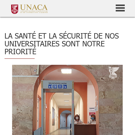
LA SANTÉ ET LA SÉCURITÉ DE NOS
UNIVERSITAIRES SONT NOTRE
PRIORITÉ