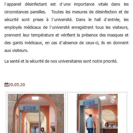
l’appareil désinfectant est d’une importance vitale dans les
circonstances pareilles. Toutes les mesures de désinfection et de
sécurité sont prises à l’université. Dans le hall d’entrée, les
employés médicaux de l’université enregistrent tous les visiteurs,
prennent leur température et vérifient la présence des masques et
des gants médicaux, en cas d’absence de ceux-ci, ils en donnent
aux visiteurs.
La santé et la sécurité de nos universitaires sont notre priorité.
20.05.20