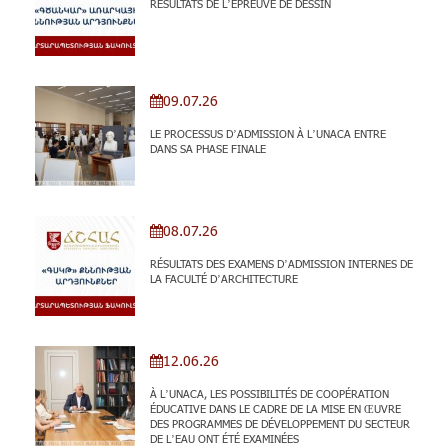
RÉSULTATS DE L’ÉPREUVE DE DESSIN
09.07.26
LE PROCESSUS D’ADMISSION À L’UNACA ENTRE
DANS SA PHASE FINALE
08.07.26
RÉSULTATS DES EXAMENS D’ADMISSION INTERNES DE
LA FACULTÉ D’ARCHITECTURE
12.06.26
À L’UNACA, LES POSSIBILITÉS DE COOPÉRATION
ÉDUCATIVE DANS LE CADRE DE LA MISE EN ŒUVRE
DES PROGRAMMES DE DÉVELOPPEMENT DU SECTEUR
DE L’EAU ONT ÉTÉ EXAMINÉES