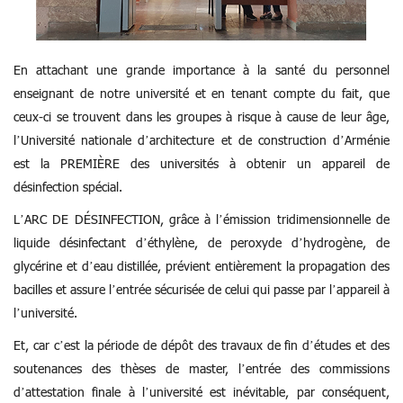
En attachant une grande importance à la santé du personnel
enseignant de notre université et en tenant compte du fait, que
ceux-ci se trouvent dans les groupes à risque à cause de leur âge,
l’Université nationale d’architecture et de construction d’Arménie
est la PREMIÈRE des universités à obtenir un appareil de
désinfection spécial.
L’ARC DE DÉSINFECTION, grâce à l’émission tridimensionnelle de
liquide désinfectant d’éthylène, de peroxyde d’hydrogène, de
glycérine et d’eau distillée, prévient entièrement la propagation des
bacilles et assure l’entrée sécurisée de celui qui passe par l’appareil à
l’université.
Et, car c’est la période de dépôt des travaux de fin d’études et des
soutenances des thèses de master, l’entrée des commissions
d’attestation finale à l’université est inévitable, par conséquent,