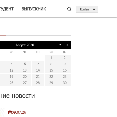
ТУДЕНТ
ВЫПУСКНИК
Russian
>
Август 2026
▼
СР
ЧТ
ПТ
СБ
ВС
1
2
5
6
7
8
9
1
12
13
14
15
16
8
19
20
21
22
23
5
26
27
28
29
30
ние новости
09.07.26