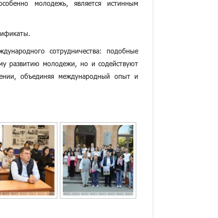
особенно молодежь, является истинным
тификаты.
ждународного сотрудничества: подобные
му развитию молодежи, но и содействуют
мении, объединяя международный опыт и