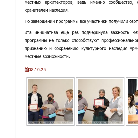
местных архитекторов, ведь именно сообщество, 
хранителем наследия.
По завершении программы все участники получили сер
Эта инициатива еще раз подчеркнула важность ме
программы не только способствуют профессионально
признанию и сохранению культурного наследия Ар
местные возможности.
08.10.25