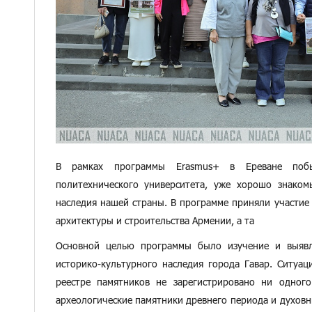
В рамках программы Erasmus+ в Ереване побы
политехнического университета, уже хорошо знако
наследия нашей страны. В программе приняли участие
архитектуры и строительства Армении, а та
Основной целью программы было изучение и выявл
историко-культурного наследия города Гавар. Ситуац
реестре памятников не зарегистрировано ни одног
археологические памятники древнего периода и духов