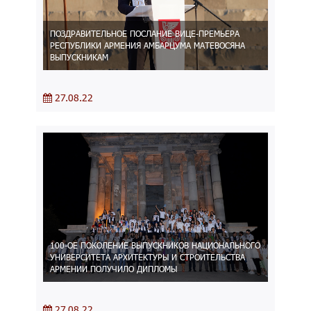
ПОЗДРАВИТЕЛЬНОЕ ПОСЛАНИЕ ВИЦЕ-ПРЕМЬЕРА
РЕСПУБЛИКИ АРМЕНИЯ АМБАРЦУМА МАТЕВОСЯНА
ВЫПУСКНИКАМ
27.08.22
100-ОЕ ПОКОЛЕНИЕ ВЫПУСКНИКОВ НАЦИОНАЛЬНОГО
УНИВЕРСИТЕТА АРХИТЕКТУРЫ И СТРОИТЕЛЬСТВА
АРМЕНИИ ПОЛУЧИЛО ДИПЛОМЫ
27.08.22