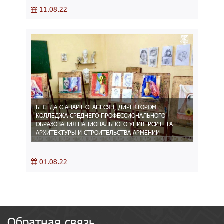
11.08.22
БЕСЕДА С АНАИТ ОГАНЕСЯН, ДИРЕКТОРОМ
КОЛЛЕДЖА СРЕДНЕГО ПРОФЕССИОНАЛЬНОГО
ОБРАЗОВАНИЯ НАЦИОНАЛЬНОГО УНИВЕРСИТЕТА
АРХИТЕКТУРЫ И СТРОИТЕЛЬСТВА АРМЕНИИ
01.08.22
Обратная связь