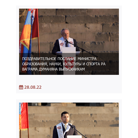
ПОЗДРАВИТЕЛЬНОЕ ПОСЛАНИЕ МИНИСТРА
ОБРАЗОВАНИЯ, НАУКИ, КУЛЬТУРЫ И СПОРТА РА
ВАГРАМА ДУМАНЯНА ВЫПУСКНИКАМ
28.08.22