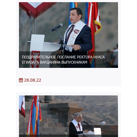
ПОЗДРАВИТЕЛЬНОЕ ПОСЛАНИЕ РЕКТОРА НУАСА
ЕГИАЗАРА ВАРДАНЯНА ВЫПУСКНИКАМ
28.08.22