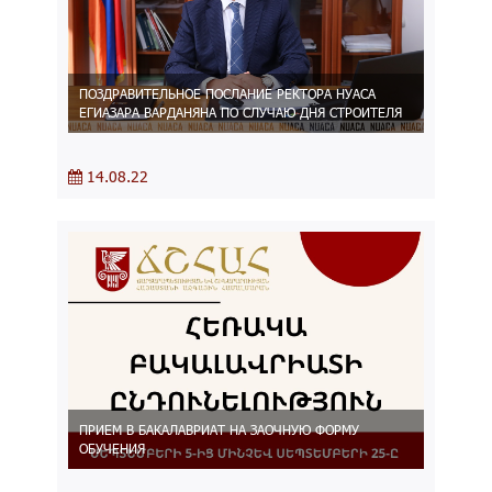
ПОЗДРАВИТЕЛЬНОЕ ПОСЛАНИЕ РЕКТОРА НУАСА
ЕГИАЗАРА ВАРДАНЯНА ПО СЛУЧАЮ ДНЯ СТРОИТЕЛЯ
14.08.22
ПРИЕМ В БАКАЛАВРИАТ НА ЗАОЧНУЮ ФОРМУ
ОБУЧЕНИЯ