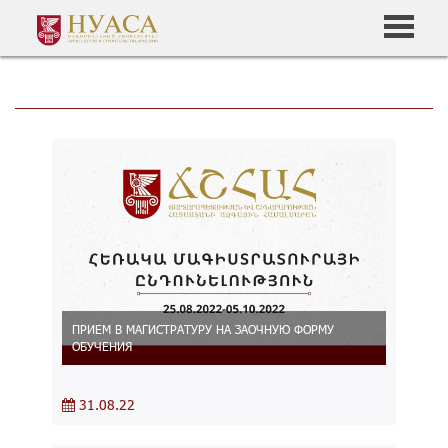
ПРИЕМ В МАГИСТРАТУРУ НА ЗАОЧНУЮ ФОРМУ
ОБУЧЕНИЯ
31.08.22