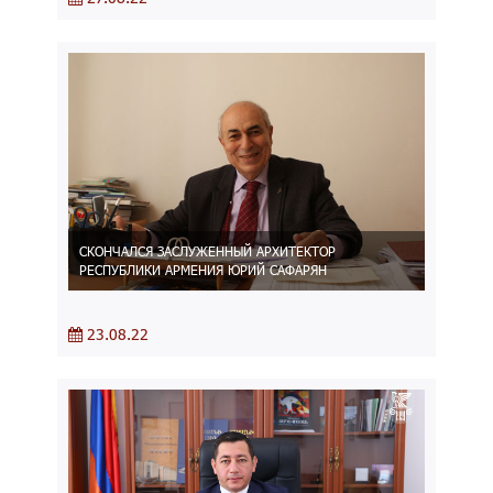
СКОНЧАЛСЯ ЗАСЛУЖЕННЫЙ АРХИТЕКТОР
РЕСПУБЛИКИ АРМЕНИЯ ЮРИЙ САФАРЯН
23.08.22