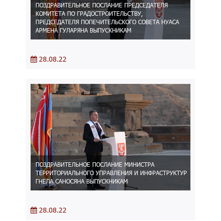
ПОЗДРАВИТЕЛЬНОЕ ПОСЛАНИЕ ПРЕДСЕДАТЕЛЯ
КОМИТЕТА ПО ГРАДОСТРОИТЕЛЬСТВУ,
ПРЕДСЕДАТЕЛЯ ПОПЕЧИТЕЛЬСКОГО СОВЕТА НУАСА
АРМЕНА ГУЛАРЯНА ВЫПУСКНИКАМ
28.08.22
ПОЗДРАВИТЕЛЬНОЕ ПОСЛАНИЕ МИНИСТРА
ТЕРРИТОРИАЛЬНОГО УПРАВЛЕНИЯ И ИНФРАСТРУКТУР
ГНЕЛА САНОСЯНА ВЫПУСКНИКАМ
28.08.22