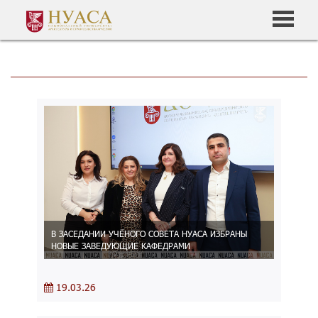
В ЗАСЕДАНИИ УЧЁНОГО СОВЕТА НУАСА ИЗБРАНЫ
НОВЫЕ ЗАВЕДУЮЩИЕ КАФЕДРАМИ
19.03.26