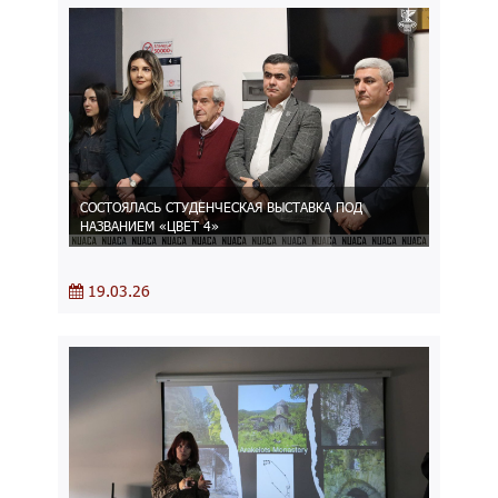
СОСТОЯЛАСЬ СТУДЕНЧЕСКАЯ ВЫСТАВКА ПОД
НАЗВАНИЕМ «ЦВЕТ 4»
19.03.26