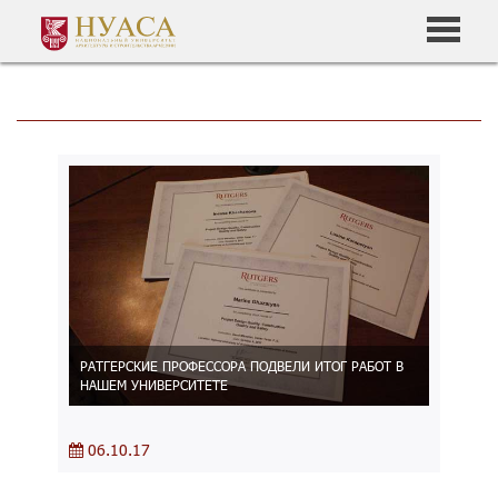
РАТГЕРСКИЕ ПРОФЕССОРА ПОДВЕЛИ ИТОГ РАБОТ В
НАШЕМ УНИВЕРСИТЕТЕ
06.10.17