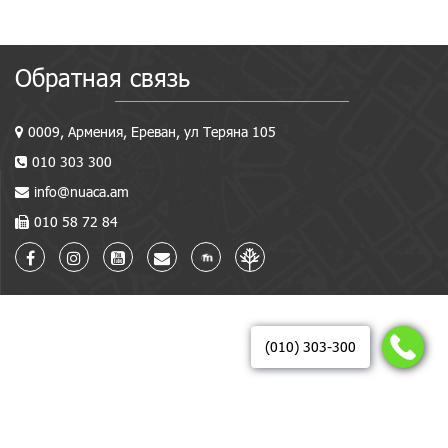
Обратная связь
0009, Армения, Ереван, ул Теряна 105
010 303 300
info@nuaca.am
010 58 72 84
(010) 303-300