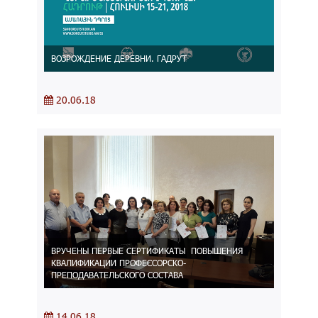
ВОЗРОЖДЕНИЕ ДЕРЕВНИ. ГАДРУТ
20.06.18
ВРУЧЕНЫ ПЕРВЫЕ СЕРТИФИКАТЫ ПОВЫШЕНИЯ
КВАЛИФИКАЦИИ ПРОФЕССОРСКО-
ПРЕПОДАВАТЕЛЬСКОГО СОСТАВА
14.06.18