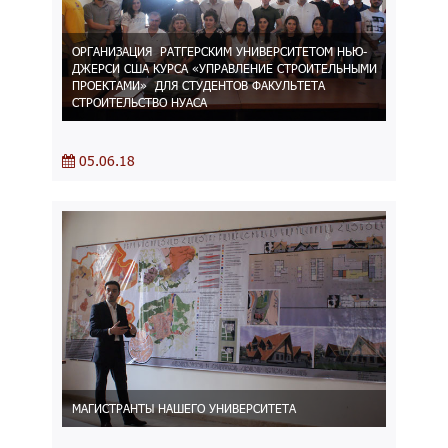
ОРГАНИЗАЦИЯ РАТГЕРСКИМ УНИВЕРСИТЕТОМ НЬЮ-
ДЖЕРСИ США КУРСА «УПРАВЛЕНИЕ СТРОИТЕЛЬНЫМИ
ПРОЕКТАМИ» ДЛЯ СТУДЕНТОВ ФАКУЛЬТЕТА
СТРОИТЕЛЬСТВО НУАСА
05.06.18
МАГИСТРАНТЫ НАШЕГО УНИВЕРСИТЕТА