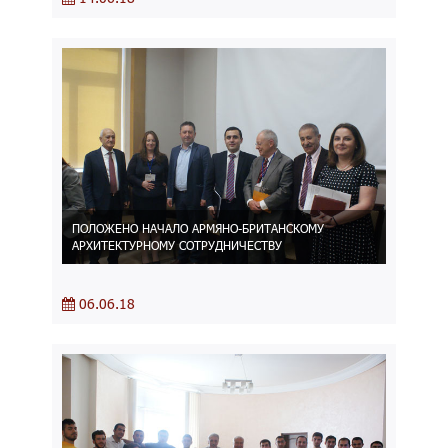
ПОЛОЖЕНО НАЧАЛО АРМЯНО-БРИТАНСКОМУ
АРХИТЕКТУРНОМУ СОТРУДНИЧЕСТВУ
06.06.18