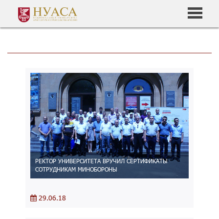
РЕКТОР УНИВЕРСИТЕТА ВРУЧИЛ СЕРТИФИКАТЫ
СОТРУДНИКАМ МИНОБОРОНЫ
29.06.18