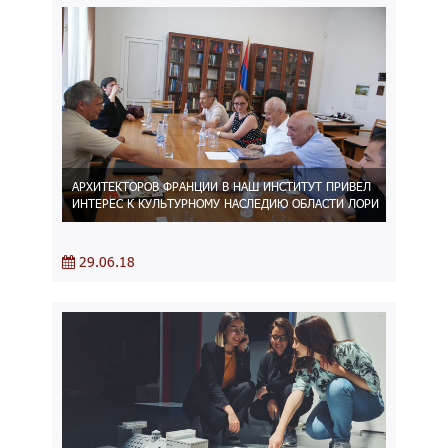
АРХИТЕКТОРОВ ФРАНЦИИ В НАШ ИНСТИТУТ ПРИВЕЛ
ИНТЕРЕС К КУЛЬТУРНОМУ НАСЛЕДИЮ ОБЛАСТИ ЛОРИ
29.06.18