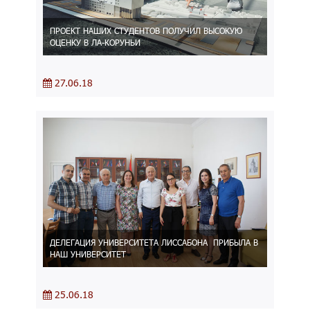
ПРОЕКТ НАШИХ СТУДЕНТОВ ПОЛУЧИЛ ВЫСОКУЮ
ОЦЕНКУ В ЛА-КОРУНЬИ
27.06.18
ДЕЛЕГАЦИЯ УНИВЕРСИТЕТА ЛИССАБОНА ПРИБЫЛА В
НАШ УНИВЕРСИТЕТ
25.06.18