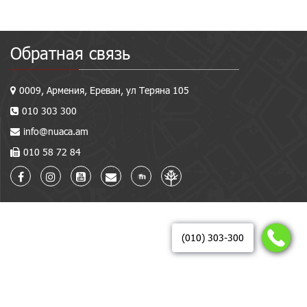
Обратная связь
0009, Армения, Ереван, ул Теряна 105
010 303 300
info@nuaca.am
010 58 72 84
(010) 303-300