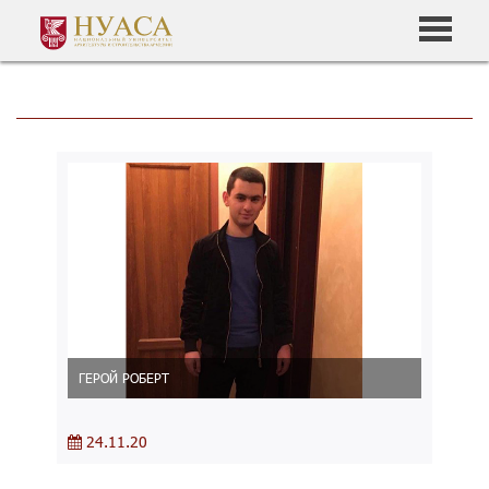
ГЕРОЙ РОБЕРТ
24.11.20