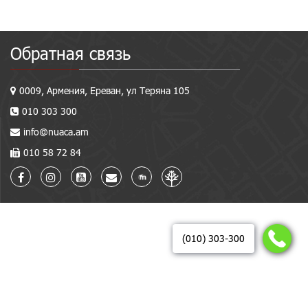
Обратная связь
0009, Армения, Ереван, ул Теряна 105
010 303 300
info@nuaca.am
010 58 72 84
(010) 303-300