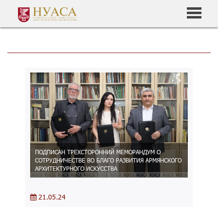
ПОДПИСАН ТРЕХСТОРОННИЙ МЕМОРАНДУМ О
СОТРУДНИЧЕСТВЕ ВО БЛАГО РАЗВИТИЯ АРМЯНСКОГО
АРХИТЕКТУРНОГО ИСКУССТВА
21.05.24