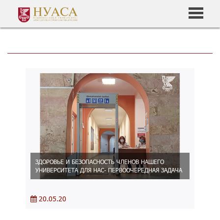
ЗДОРОВЬЕ И БЕЗОПАСНОСТЬ ЧЛЕНОВ НАШЕГО
УНИВЕРСИТЕТА ДЛЯ НАС- ПЕРВООЧЕРЕДНАЯ ЗАДАЧА
20.05.20