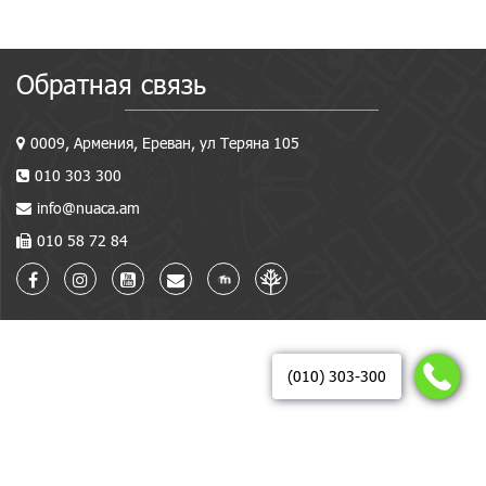
Обратная связь
0009, Армения, Ереван, ул Теряна 105
010 303 300
info@nuaca.am
010 58 72 84
(010) 303-300