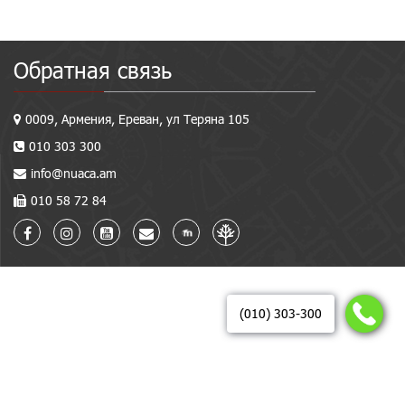
Обратная связь
0009, Армения, Ереван, ул Теряна 105
010 303 300
info@nuaca.am
010 58 72 84
(010) 303-300