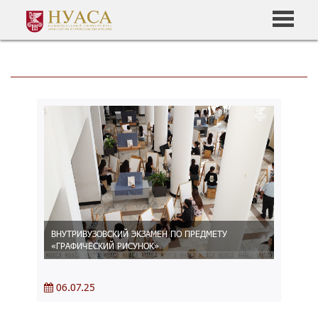
ВНУТРИВУЗОВСКИЙ ЭКЗАМЕН ПО ПРЕДМЕТУ
«ГРАФИЧЕСКИЙ РИСУНОК»
06.07.25