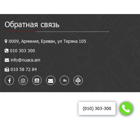
Обратная связь
0009, Армения, Ереван, ул Теряна 105
010 303 300
info@nuaca.am
010 58 72 84
(010) 303-300