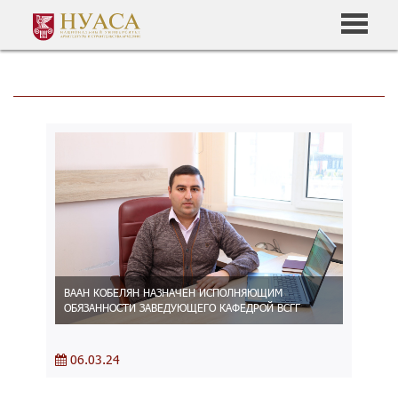
ВААН КОБЕЛЯН НАЗНАЧЕН ИСПОЛНЯЮЩИМ
ОБЯЗАННОСТИ ЗАВЕДУЮЩЕГО КАФЕДРОЙ ВСГГ
06.03.24