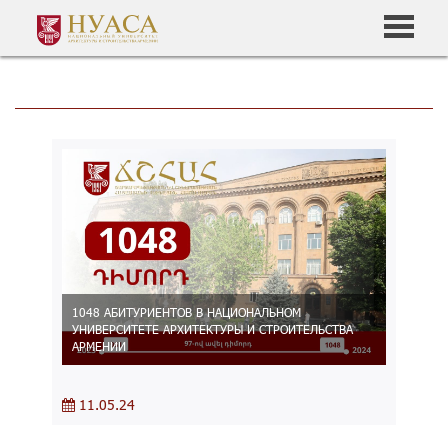
1048 АБИТУРИЕНТОВ В НАЦИОНАЛЬНОМ
УНИВЕРСИТЕТЕ АРХИТЕКТУРЫ И СТРОИТЕЛЬСТВА
АРМЕНИИ
11.05.24