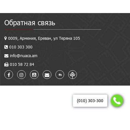
Обратная связь
0009, Армения, Ереван, ул Теряна 105
010 303 300
info@nuaca.am
010 58 72 84
(010) 303-300