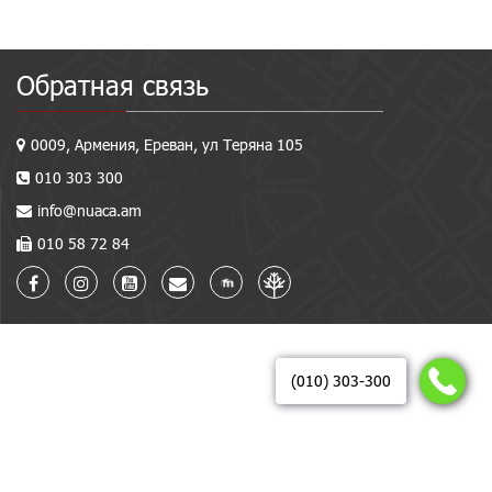
Обратная связь
0009, Армения, Ереван, ул Теряна 105
010 303 300
info@nuaca.am
010 58 72 84
(010) 303-300