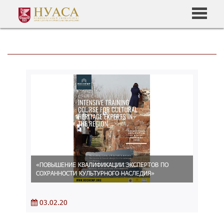
«ПОВЫШЕНИЕ КВАЛИФИКАЦИИ ЭКСПЕРТОВ ПО
СОХРАННОСТИ КУЛЬТУРНОГО НАСЛЕДИЯ»
03.02.20