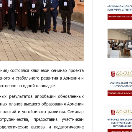
ния) состоялся ключевой семинар проекта
ного и стабильного развития в Армении и
ртнеров на одной площадке.
ных результатов апробации обновленных
бных планов высшего образования Армении
нологий и устойчивого развития. Семинар
трудничества, предоставив участникам
одологические вызовы и педагогические