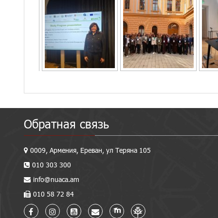
Обратная связь
0009, Армения, Ереван, ул Теряна 105
010 303 300
info@nuaca.am
010 58 72 84