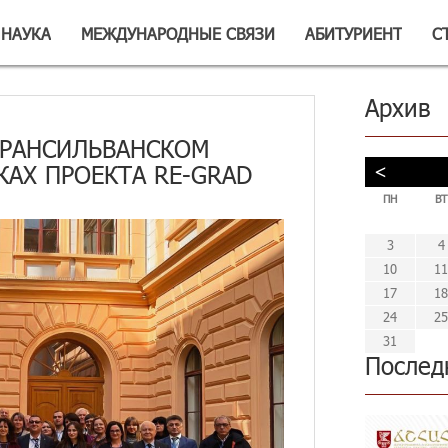
НАУКА
МЕЖДУНАРОДНЫЕ СВЯЗИ
АБИТУРИЕНТ
С
Архив
ТРАНСИЛЬВАНСКОМ
КАХ ПРОЕКТА RE-GRAD
<
ПН
ВТ
1
1
1
1
1
1
1
1
1
1
1
1
1
1
1
1
1
1
1
2
2
2
1
1
1
2
2
2
1
2
1
2
1
1
2
1
2
2
1
1
2
1
2
2
1
2
1
2
1
2
1
2
1
2
1
3
1
3
1
3
2
2
1
2
3
1
3
3
1
2
3
1
1
2
3
1
2
2
1
3
1
2
3
3
2
2
1
3
1
1
2
3
1
3
2
3
1
2
3
1
2
3
1
1
2
3
1
2
3
2
4
2
1
4
2
4
3
1
3
2
3
1
4
2
4
1
4
2
3
1
4
2
2
1
3
1
4
2
3
3
2
4
2
1
3
1
4
4
3
1
3
2
4
2
2
3
1
4
2
4
3
1
4
2
3
1
1
4
2
3
1
4
2
2
1
3
1
4
2
3
4
3
5
1
3
2
5
3
5
1
4
2
4
3
1
4
2
5
3
5
1
2
5
1
3
1
4
2
5
3
3
2
4
2
5
1
3
1
4
4
3
5
1
3
2
4
2
5
5
1
4
2
4
3
5
1
3
3
1
4
2
5
3
5
1
1
4
2
5
3
1
4
2
2
5
1
3
1
4
2
5
3
3
2
4
2
5
1
3
1
4
5
1
1
4
6
2
4
3
6
1
4
6
2
5
3
5
1
1
4
2
5
3
6
1
4
6
2
3
6
2
4
2
5
1
3
6
1
4
4
3
5
1
3
6
2
4
2
5
5
1
4
6
2
4
3
5
1
3
6
6
2
5
3
5
1
4
6
2
4
1
4
2
5
3
6
1
4
6
2
2
5
1
3
6
1
4
2
5
3
3
6
2
4
2
5
1
3
6
1
4
4
3
5
1
3
6
2
4
2
5
6
2
2
5
7
3
5
1
1
4
7
2
5
7
3
6
1
4
6
2
2
5
1
3
6
1
4
7
2
5
7
3
4
7
3
5
1
3
6
2
4
7
2
5
5
1
4
6
2
4
7
3
5
1
3
6
6
2
5
7
3
5
1
4
6
2
4
7
7
3
6
1
4
6
2
5
7
3
5
1
2
5
1
3
6
1
4
7
2
5
7
3
3
6
2
4
7
2
5
1
3
6
1
4
4
7
3
5
1
3
6
2
4
7
2
5
5
1
4
6
2
4
7
3
5
1
3
6
7
3
3
6
8
4
6
2
2
5
8
3
6
8
4
7
2
5
7
3
3
6
2
4
7
2
5
8
3
6
8
4
5
8
4
6
2
4
7
3
5
8
3
6
6
2
5
7
3
5
8
4
6
2
4
7
7
3
6
8
4
6
2
5
7
3
5
8
8
4
7
2
5
7
3
6
8
4
6
2
3
6
2
4
7
2
5
8
3
6
8
4
4
7
3
5
8
3
6
2
4
7
2
5
5
8
4
6
2
4
7
3
5
8
3
6
6
2
5
7
3
5
8
4
6
2
4
7
8
4
4
7
9
5
7
3
3
6
9
4
7
9
5
8
3
6
8
4
4
7
3
5
8
3
6
9
4
7
9
5
6
9
5
7
3
5
8
4
6
9
4
7
7
3
6
8
4
6
9
5
7
3
5
8
8
4
7
9
5
7
3
6
8
4
6
9
9
5
8
3
6
8
4
7
9
5
7
3
4
7
3
5
8
3
6
9
4
7
9
5
5
8
4
6
9
4
7
3
5
8
3
6
6
9
5
7
3
5
8
4
6
9
4
7
7
3
6
8
4
6
9
5
7
3
5
8
9
5
5
10
10
10
10
10
10
10
10
10
10
10
10
10
10
10
10
10
10
10
8
6
8
4
4
7
5
8
6
9
4
7
9
5
5
8
4
6
9
4
7
5
8
6
7
6
8
4
6
9
5
7
5
8
8
4
7
9
5
7
6
8
4
6
9
9
5
8
6
8
4
7
9
5
7
6
9
4
7
9
5
8
6
8
4
5
8
4
6
9
4
7
5
8
6
6
9
5
7
5
8
4
6
9
4
7
7
6
8
4
6
9
5
7
5
8
8
4
7
9
5
7
6
8
4
6
9
6
6
11
11
11
10
10
10
11
11
11
10
11
10
11
10
10
11
10
11
11
10
10
11
10
11
11
10
11
10
11
10
11
10
11
10
11
9
7
9
5
5
8
6
9
7
5
8
6
6
9
5
7
5
8
6
9
7
8
7
9
5
7
6
8
6
9
9
5
8
6
8
7
9
5
7
6
9
7
9
5
8
6
8
7
5
8
6
9
7
9
5
6
9
5
7
5
8
6
9
7
7
6
8
6
9
5
7
5
8
8
7
9
5
7
6
8
6
9
9
5
8
6
8
7
9
5
7
7
7
10
12
10
12
10
12
11
11
10
11
12
10
12
12
10
11
12
10
10
11
12
10
11
11
10
12
10
11
12
12
11
11
10
12
10
10
11
12
10
12
11
12
10
11
12
10
11
12
10
10
11
12
10
11
12
8
6
6
9
7
8
6
9
7
7
6
8
6
9
7
8
9
8
6
8
7
9
7
6
9
7
9
8
6
8
7
8
6
9
7
9
8
6
9
7
8
6
7
6
8
6
9
7
8
8
7
9
7
6
8
6
9
9
8
6
8
7
9
7
6
9
7
9
8
6
8
8
8
11
13
11
10
13
11
13
12
10
12
11
12
10
13
11
13
10
13
11
12
10
13
11
11
10
12
10
13
11
12
12
11
13
11
10
12
10
13
13
12
10
12
11
13
11
11
12
10
13
11
13
12
10
13
11
12
10
10
13
11
12
10
13
11
11
10
12
10
13
11
12
13
9
7
7
8
9
7
8
8
7
9
7
8
9
9
7
9
8
8
7
8
9
7
9
8
9
7
8
9
7
8
9
7
8
7
9
7
8
9
9
8
8
7
9
7
9
7
9
8
8
7
8
9
7
9
9
9
12
14
10
12
11
14
12
14
10
13
11
13
12
10
13
11
14
12
14
10
11
14
10
12
10
13
11
14
12
12
11
13
11
14
10
12
10
13
13
12
14
10
12
11
13
11
14
14
10
13
11
13
12
14
10
12
12
10
13
11
14
12
14
10
10
13
11
14
12
10
13
11
11
14
10
12
10
13
11
14
12
12
11
13
11
14
10
12
10
13
14
10
10
8
8
9
8
9
9
8
8
9
8
9
9
8
9
8
9
8
9
8
9
8
9
8
8
9
9
9
8
8
8
9
9
8
9
8
3
4
13
15
11
13
12
15
10
13
15
11
14
12
14
10
10
13
11
14
12
15
10
13
15
11
12
15
11
13
11
14
10
12
15
10
13
13
12
14
10
12
15
11
13
11
14
14
10
13
15
11
13
12
14
10
12
15
15
11
14
12
14
10
13
15
11
13
10
13
11
14
12
15
10
13
15
11
11
14
10
12
15
10
13
11
14
12
12
15
11
13
11
14
10
12
15
10
13
13
12
14
10
12
15
11
13
11
14
15
11
11
9
9
9
9
9
9
9
9
9
9
9
9
9
9
9
9
9
9
14
16
12
14
10
10
13
16
11
14
16
12
15
10
13
15
11
11
14
10
12
15
10
13
16
11
14
16
12
13
16
12
14
10
12
15
11
13
16
11
14
14
10
13
15
11
13
16
12
14
10
12
15
15
11
14
16
12
14
10
13
15
11
13
16
16
12
15
10
13
15
11
14
16
12
14
10
11
14
10
12
15
10
13
16
11
14
16
12
12
15
11
13
16
11
14
10
12
15
10
13
13
16
12
14
10
12
15
11
13
16
11
14
14
10
13
15
11
13
16
12
14
10
12
15
16
12
12
15
17
13
15
11
11
14
17
12
15
17
13
16
11
14
16
12
12
15
11
13
16
11
14
17
12
15
17
13
14
17
13
15
11
13
16
12
14
17
12
15
15
11
14
16
12
14
17
13
15
11
13
16
16
12
15
17
13
15
11
14
16
12
14
17
17
13
16
11
14
16
12
15
17
13
15
11
12
15
11
13
16
11
14
17
12
15
17
13
13
16
12
14
17
12
15
11
13
16
11
14
14
17
13
15
11
13
16
12
14
17
12
15
15
11
14
16
12
14
17
13
15
11
13
16
17
13
13
16
18
14
16
12
12
15
18
13
16
18
14
17
12
15
17
13
13
16
12
14
17
12
15
18
13
16
18
14
15
18
14
16
12
14
17
13
15
18
13
16
16
12
15
17
13
15
18
14
16
12
14
17
17
13
16
18
14
16
12
15
17
13
15
18
18
14
17
12
15
17
13
16
18
14
16
12
13
16
12
14
17
12
15
18
13
16
18
14
14
17
13
15
18
13
16
12
14
17
12
15
15
18
14
16
12
14
17
13
15
18
13
16
16
12
15
17
13
15
18
14
16
12
14
17
18
14
14
17
19
15
17
13
13
16
19
14
17
19
15
18
13
16
18
14
14
17
13
15
18
13
16
19
14
17
19
15
16
19
15
17
13
15
18
14
16
19
14
17
17
13
16
18
14
16
19
15
17
13
15
18
18
14
17
19
15
17
13
16
18
14
16
19
19
15
18
13
16
18
14
17
19
15
17
13
14
17
13
15
18
13
16
19
14
17
19
15
15
18
14
16
19
14
17
13
15
18
13
16
16
19
15
17
13
15
18
14
16
19
14
17
17
13
16
18
14
16
19
15
17
13
15
18
19
15
15
18
20
16
18
14
14
17
20
15
18
20
16
19
14
17
19
15
15
18
14
16
19
14
17
20
15
18
20
16
17
20
16
18
14
16
19
15
17
20
15
18
18
14
17
19
15
17
20
16
18
14
16
19
19
15
18
20
16
18
14
17
19
15
17
20
20
16
19
14
17
19
15
18
20
16
18
14
15
18
14
16
19
14
17
20
15
18
20
16
16
19
15
17
20
15
18
14
16
19
14
17
17
20
16
18
14
16
19
15
17
20
15
18
18
14
17
19
15
17
20
16
18
14
16
19
20
16
16
19
21
17
19
15
15
18
21
16
19
21
17
20
15
18
20
16
16
19
15
17
20
15
18
21
16
19
21
17
18
21
17
19
15
17
20
16
18
21
16
19
19
15
18
20
16
18
21
17
19
15
17
20
20
16
19
21
17
19
15
18
20
16
18
21
21
17
20
15
18
20
16
19
21
17
19
15
16
19
15
17
20
15
18
21
16
19
21
17
17
20
16
18
21
16
19
15
17
20
15
18
18
21
17
19
15
17
20
16
18
21
16
19
19
15
18
20
16
18
21
17
19
15
17
20
21
17
17
10
1
20
22
18
20
16
16
19
22
17
20
22
18
21
16
19
21
17
17
20
16
18
21
16
19
22
17
20
22
18
19
22
18
20
16
18
21
17
19
22
17
20
20
16
19
21
17
19
22
18
20
16
18
21
21
17
20
22
18
20
16
19
21
17
19
22
22
18
21
16
19
21
17
20
22
18
20
16
17
20
16
18
21
16
19
22
17
20
22
18
18
21
17
19
22
17
20
16
18
21
16
19
19
22
18
20
16
18
21
17
19
22
17
20
20
16
19
21
17
19
22
18
20
16
18
21
22
18
18
21
23
19
21
17
17
20
23
18
21
23
19
22
17
20
22
18
18
21
17
19
22
17
20
23
18
21
23
19
20
23
19
21
17
19
22
18
20
23
18
21
21
17
20
22
18
20
23
19
21
17
19
22
22
18
21
23
19
21
17
20
22
18
20
23
23
19
22
17
20
22
18
21
23
19
21
17
18
21
17
19
22
17
20
23
18
21
23
19
19
22
18
20
23
18
21
17
19
22
17
20
20
23
19
21
17
19
22
18
20
23
18
21
21
17
20
22
18
20
23
19
21
17
19
22
23
19
19
22
24
20
22
18
18
21
24
19
22
24
20
23
18
21
23
19
19
22
18
20
23
18
21
24
19
22
24
20
21
24
20
22
18
20
23
19
21
24
19
22
22
18
21
23
19
21
24
20
22
18
20
23
23
19
22
24
20
22
18
21
23
19
21
24
24
20
23
18
21
23
19
22
24
20
22
18
19
22
18
20
23
18
21
24
19
22
24
20
20
23
19
21
24
19
22
18
20
23
18
21
21
24
20
22
18
20
23
19
21
24
19
22
22
18
21
23
19
21
24
20
22
18
20
23
24
20
20
23
25
21
23
19
19
22
25
20
23
25
21
24
19
22
24
20
20
23
19
21
24
19
22
25
20
23
25
21
22
25
21
23
19
21
24
20
22
25
20
23
23
19
22
24
20
22
25
21
23
19
21
24
24
20
23
25
21
23
19
22
24
20
22
25
25
21
24
19
22
24
20
23
25
21
23
19
20
23
19
21
24
19
22
25
20
23
25
21
21
24
20
22
25
20
23
19
21
24
19
22
22
25
21
23
19
21
24
20
22
25
20
23
23
19
22
24
20
22
25
21
23
19
21
24
25
21
21
24
26
22
24
20
20
23
26
21
24
26
22
25
20
23
25
21
21
24
20
22
25
20
23
26
21
24
26
22
23
26
22
24
20
22
25
21
23
26
21
24
24
20
23
25
21
23
26
22
24
20
22
25
25
21
24
26
22
24
20
23
25
21
23
26
26
22
25
20
23
25
21
24
26
22
24
20
21
24
20
22
25
20
23
26
21
24
26
22
22
25
21
23
26
21
24
20
22
25
20
23
23
26
22
24
20
22
25
21
23
26
21
24
24
20
23
25
21
23
26
22
24
20
22
25
26
22
22
25
27
23
25
21
21
24
27
22
25
27
23
26
21
24
26
22
22
25
21
23
26
21
24
27
22
25
27
23
24
27
23
25
21
23
26
22
24
27
22
25
25
21
24
26
22
24
27
23
25
21
23
26
26
22
25
27
23
25
21
24
26
22
24
27
27
23
26
21
24
26
22
25
27
23
25
21
22
25
21
23
26
21
24
27
22
25
27
23
23
26
22
24
27
22
25
21
23
26
21
24
24
27
23
25
21
23
26
22
24
27
22
25
25
21
24
26
22
24
27
23
25
21
23
26
27
23
23
26
28
24
26
22
22
25
28
23
26
28
24
27
22
25
27
23
23
26
22
24
27
22
25
28
23
26
28
24
25
28
24
26
22
24
27
23
25
28
23
26
26
22
25
27
23
25
28
24
26
22
24
27
27
23
26
28
24
26
22
25
27
23
25
28
28
24
27
22
25
27
23
26
28
24
26
22
23
26
22
24
27
22
25
28
23
26
28
24
24
27
23
25
28
23
26
22
24
27
22
25
25
28
24
26
22
24
27
23
25
28
23
26
26
22
25
27
23
25
28
24
26
22
24
27
28
24
24
17
1
27
29
25
27
23
23
26
29
24
27
29
25
28
23
26
28
24
24
27
23
25
28
23
26
29
24
27
29
25
26
29
25
27
23
25
28
24
26
29
24
27
27
23
26
28
24
26
29
25
27
23
25
28
28
24
27
29
25
27
23
26
28
24
26
29
25
28
23
26
28
24
27
29
25
27
23
24
27
23
25
28
23
26
29
24
27
29
25
25
28
24
26
29
24
27
23
25
28
23
26
26
29
25
27
23
25
28
24
26
29
24
27
27
23
26
28
24
26
29
25
27
23
25
28
29
25
25
28
30
26
28
24
24
27
30
25
28
30
26
29
24
27
29
25
25
28
24
26
29
24
27
30
25
28
30
26
27
30
26
28
24
26
29
25
27
30
25
28
28
24
27
29
25
27
30
26
28
24
26
29
25
28
30
26
28
24
27
29
25
27
30
26
29
24
27
29
25
28
30
26
28
24
25
28
24
26
29
24
27
30
25
28
30
26
26
29
25
27
30
25
28
24
26
29
24
27
27
30
26
28
24
26
29
25
27
30
25
28
28
24
27
29
25
27
30
26
28
24
26
29
26
26
29
27
29
25
25
28
31
26
29
27
30
25
28
30
26
26
29
25
27
30
25
28
31
26
29
27
28
31
27
29
25
27
30
26
28
31
26
29
25
28
30
26
28
31
27
29
25
27
30
26
29
27
29
25
28
30
26
28
31
27
30
25
28
30
26
29
27
29
25
26
29
25
27
30
25
28
31
26
29
27
27
30
26
28
31
26
29
25
27
30
25
28
28
31
27
29
25
27
30
26
28
31
26
29
25
28
30
26
28
31
27
29
25
27
30
27
27
30
28
30
26
26
29
27
30
28
31
26
29
27
27
30
26
28
31
26
29
27
30
28
29
28
30
26
28
31
27
29
27
30
26
29
27
29
28
30
26
28
31
27
30
28
30
26
29
27
29
28
31
26
29
27
30
28
30
26
27
30
26
28
31
26
29
27
30
28
28
31
27
29
27
30
26
28
31
26
29
28
30
26
28
31
27
29
27
30
26
29
27
29
28
30
26
28
31
28
28
31
29
27
27
30
28
31
29
27
30
28
28
31
27
29
27
30
28
31
29
29
27
29
28
30
28
31
27
30
28
30
29
27
29
28
31
29
27
30
28
30
29
27
30
28
31
29
27
28
31
27
29
27
30
28
31
29
28
30
28
31
27
29
27
30
29
27
29
28
30
28
31
27
30
28
30
29
27
29
29
29
30
28
28
31
29
30
28
31
29
28
30
28
31
29
30
30
28
30
29
29
28
31
29
30
28
30
29
30
28
31
29
30
28
31
29
30
28
29
28
30
28
31
29
30
29
29
28
30
28
31
30
28
30
29
29
28
31
29
30
28
30
30
30
31
29
30
31
29
30
29
29
30
31
31
29
30
30
29
30
31
29
30
31
29
30
31
29
30
31
29
29
29
30
31
30
30
29
29
31
29
30
30
29
30
31
29
31
31
24
2
30
30
31
30
30
30
31
30
31
30
31
30
31
30
31
30
30
30
31
30
30
30
31
30
31
30
31
31
31
31
31
31
31
31
31
31
31
31
31
Послед