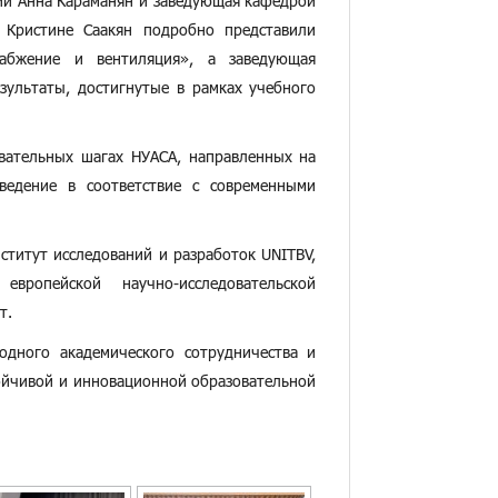
ии Анна Караманян и заведующая кафедрой
 Кристине Саакян подробно представили
набжение и вентиляция», а заведующая
ультаты, достигнутые в рамках учебного
вательных шагах НУАСА, направленных на
ведение в соответствие с современными
ститут исследований и разработок UNITBV,
ропейской научно-исследовательской
т.
одного академического сотрудничества и
йчивой и инновационной образовательной