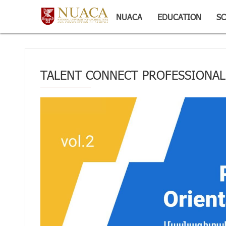
NUACA
EDUCATION
SC
TALENT CONNECT PROFESSIONA