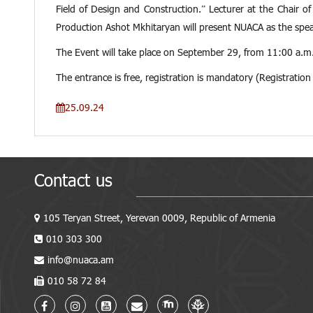
Field of Design and Construction.” Lecturer at the Chair o
Production Ashot Mkhitaryan will present NUACA as the spea
The Event will take place on September 29, from 11:00 a.m. 
The entrance is free, registration is mandatory (Registration
25.09.24
Contact us
105 Teryan Street, Yerevan 0009, Republic of Armenia
010 303 300
info@nuaca.am
010 58 72 84