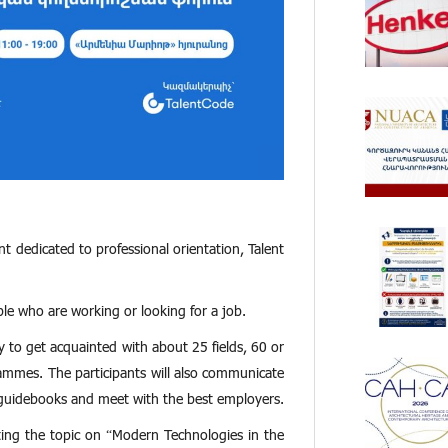
t dedicated to professional orientation, Talent
le who are working or looking for a job.
y to get acquainted with about 25 fields, 60 or
rammes. The participants will also communicate
al guidebooks and meet with the best employers.
nting the topic on “Modern Technologies in the