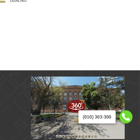
LAUNCHED
(010) 303-300