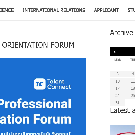
IENCE
INTERNATIONAL RELATIONS
APPLICANT
ST
Archive
L ORIENTATION FORUM
<
MON
TU
1
1
1
1
1
1
1
1
1
1
1
1
1
1
1
1
1
2
2
2
1
1
1
2
2
2
1
2
1
2
1
1
2
1
2
2
1
1
2
1
2
2
1
2
1
2
1
2
1
3
1
3
1
3
2
2
1
2
3
1
3
3
1
2
3
1
1
2
3
1
2
2
1
3
1
2
3
3
2
2
1
3
1
1
2
3
1
3
2
3
1
2
3
1
2
3
2
4
2
1
4
2
4
3
1
3
2
3
1
4
2
4
1
4
2
3
1
4
2
2
1
3
1
4
2
3
3
2
4
2
1
3
1
4
4
3
1
3
2
4
2
2
3
1
4
2
4
3
1
4
2
3
1
1
4
2
3
4
3
5
1
3
2
5
3
5
1
4
2
4
3
1
4
2
5
3
5
1
2
5
1
3
1
4
2
5
3
3
2
4
2
5
1
3
1
4
4
3
5
1
3
2
4
2
5
5
1
4
2
4
3
5
1
3
3
1
4
2
5
3
5
1
1
4
2
5
3
1
4
2
2
5
1
3
1
4
5
4
6
2
4
3
6
1
4
6
2
5
3
5
1
1
4
2
5
3
6
1
4
6
2
3
6
2
4
2
5
1
3
6
1
4
4
3
5
1
3
6
2
4
2
5
5
1
4
6
2
4
3
5
1
3
6
6
2
5
3
5
1
4
6
2
4
1
4
2
5
3
6
1
4
6
2
2
5
1
3
6
1
4
2
5
3
3
6
2
4
2
5
6
5
7
3
5
1
1
4
7
2
5
7
3
6
1
4
6
2
2
5
1
3
6
1
4
7
2
5
7
3
4
7
3
5
1
3
6
2
4
7
2
5
5
1
4
6
2
4
7
3
5
1
3
6
6
2
5
7
3
5
1
4
6
2
4
7
7
3
6
4
6
2
5
7
3
5
1
2
5
1
3
6
1
4
7
2
5
7
3
3
6
2
4
7
2
5
1
3
6
1
4
4
7
3
5
1
3
6
7
6
8
4
6
2
2
5
8
3
6
8
4
7
2
5
7
3
3
6
2
4
7
2
5
8
3
6
8
4
5
8
4
6
2
4
7
3
5
8
3
6
6
2
5
7
3
5
8
4
6
2
4
7
7
3
6
8
4
6
2
5
7
3
5
8
8
4
7
5
7
3
6
8
4
6
2
3
6
2
4
7
2
5
8
3
6
8
4
4
7
3
5
8
3
6
2
4
7
2
5
5
8
4
6
2
4
7
8
7
9
5
7
3
3
6
9
4
7
9
5
8
3
6
8
4
4
7
3
5
8
3
6
9
4
7
9
5
6
9
5
7
3
5
8
4
6
9
4
7
7
3
6
8
4
6
9
5
7
3
5
8
8
4
7
9
5
7
3
6
8
4
6
9
9
5
8
6
8
4
7
9
5
7
3
4
7
3
5
8
3
6
9
4
7
9
5
5
8
4
6
9
4
7
3
5
8
3
6
6
9
5
7
3
5
8
9
10
10
10
10
10
10
10
10
10
10
10
10
10
10
10
10
10
8
6
8
4
4
7
5
8
6
9
4
7
9
5
5
8
4
6
9
4
7
5
8
6
7
6
8
4
6
9
5
7
5
8
8
4
7
9
5
7
6
8
4
6
9
9
5
8
6
8
4
7
9
5
7
6
9
7
9
5
8
6
8
4
5
8
4
6
9
4
7
5
8
6
6
9
5
7
5
8
4
6
9
4
7
7
6
8
4
6
9
11
11
11
10
10
10
11
11
11
10
11
10
11
10
10
11
10
11
11
10
10
11
10
11
11
10
11
10
11
10
11
9
7
9
5
5
8
6
9
7
5
8
6
6
9
5
7
5
8
6
9
7
8
7
9
5
7
6
8
6
9
9
5
8
6
8
7
9
5
7
6
9
7
9
5
8
6
8
7
8
6
9
7
9
5
6
9
5
7
5
8
6
9
7
7
6
8
6
9
5
7
5
8
8
7
9
5
7
10
12
10
12
10
12
11
11
10
11
12
10
12
12
10
11
12
10
10
11
12
10
11
11
10
12
10
11
12
12
11
11
10
12
10
10
11
12
10
12
11
12
10
11
12
10
11
12
8
6
6
9
7
8
6
9
7
7
6
8
6
9
7
8
9
8
6
8
7
9
7
6
9
7
9
8
6
8
7
8
6
9
7
9
8
9
7
8
6
7
6
8
6
9
7
8
8
7
9
7
6
8
6
9
9
8
6
8
11
13
11
10
13
11
13
12
10
12
11
12
10
13
11
13
10
13
11
12
10
13
11
11
10
12
10
13
11
12
12
11
13
11
10
12
10
13
13
12
10
12
11
13
11
11
12
10
13
11
13
12
10
13
11
12
10
10
13
11
12
13
9
7
7
8
9
7
8
8
7
9
7
8
9
9
7
9
8
8
7
8
9
7
9
8
9
7
8
9
8
9
7
8
7
9
7
8
9
9
8
8
7
9
7
9
7
9
12
14
10
12
11
14
12
14
10
13
11
13
12
10
13
11
14
12
14
10
11
14
10
12
10
13
11
14
12
12
11
13
11
14
10
12
10
13
13
12
14
10
12
11
13
11
14
14
10
13
11
13
12
14
10
12
12
10
13
11
14
12
14
10
10
13
11
14
12
10
13
11
11
14
10
12
10
13
14
8
8
9
8
9
9
8
8
9
8
9
9
8
9
8
9
8
9
9
8
9
8
8
9
9
9
8
8
8
3
4
13
15
11
13
12
15
10
13
15
11
14
12
14
10
10
13
11
14
12
15
10
13
15
11
12
15
11
13
11
14
10
12
15
10
13
13
12
14
10
12
15
11
13
11
14
14
10
13
15
11
13
12
14
10
12
15
15
11
14
12
14
10
13
15
11
13
10
13
11
14
12
15
10
13
15
11
11
14
10
12
15
10
13
11
14
12
12
15
11
13
11
14
15
9
9
9
9
9
9
9
9
9
9
9
9
9
9
9
14
16
12
14
10
10
13
16
11
14
16
12
15
10
13
15
11
11
14
10
12
15
10
13
16
11
14
16
12
13
16
12
14
10
12
15
11
13
16
11
14
14
10
13
15
11
13
16
12
14
10
12
15
15
11
14
16
12
14
10
13
15
11
13
16
16
12
15
13
15
11
14
16
12
14
10
11
14
10
12
15
10
13
16
11
14
16
12
12
15
11
13
16
11
14
10
12
15
10
13
13
16
12
14
10
12
15
16
15
17
13
15
11
11
14
17
12
15
17
13
16
11
14
16
12
12
15
11
13
16
11
14
17
12
15
17
13
14
17
13
15
11
13
16
12
14
17
12
15
15
11
14
16
12
14
17
13
15
11
13
16
16
12
15
17
13
15
11
14
16
12
14
17
17
13
16
14
16
12
15
17
13
15
11
12
15
11
13
16
11
14
17
12
15
17
13
13
16
12
14
17
12
15
11
13
16
11
14
14
17
13
15
11
13
16
17
16
18
14
16
12
12
15
18
13
16
18
14
17
12
15
17
13
13
16
12
14
17
12
15
18
13
16
18
14
15
18
14
16
12
14
17
13
15
18
13
16
16
12
15
17
13
15
18
14
16
12
14
17
17
13
16
18
14
16
12
15
17
13
15
18
18
14
17
15
17
13
16
18
14
16
12
13
16
12
14
17
12
15
18
13
16
18
14
14
17
13
15
18
13
16
12
14
17
12
15
15
18
14
16
12
14
17
18
17
19
15
17
13
13
16
19
14
17
19
15
18
13
16
18
14
14
17
13
15
18
13
16
19
14
17
19
15
16
19
15
17
13
15
18
14
16
19
14
17
17
13
16
18
14
16
19
15
17
13
15
18
18
14
17
19
15
17
13
16
18
14
16
19
19
15
18
16
18
14
17
19
15
17
13
14
17
13
15
18
13
16
19
14
17
19
15
15
18
14
16
19
14
17
13
15
18
13
16
16
19
15
17
13
15
18
19
18
20
16
18
14
14
17
20
15
18
20
16
19
14
17
19
15
15
18
14
16
19
14
17
20
15
18
20
16
17
20
16
18
14
16
19
15
17
20
15
18
18
14
17
19
15
17
20
16
18
14
16
19
19
15
18
20
16
18
14
17
19
15
17
20
20
16
19
17
19
15
18
20
16
18
14
15
18
14
16
19
14
17
20
15
18
20
16
16
19
15
17
20
15
18
14
16
19
14
17
17
20
16
18
14
16
19
20
19
21
17
19
15
15
18
21
16
19
21
17
20
15
18
20
16
16
19
15
17
20
15
18
21
16
19
21
17
18
21
17
19
15
17
20
16
18
21
16
19
19
15
18
20
16
18
21
17
19
15
17
20
20
16
19
21
17
19
15
18
20
16
18
21
21
17
20
18
20
16
19
21
17
19
15
16
19
15
17
20
15
18
21
16
19
21
17
17
20
16
18
21
16
19
15
17
20
15
18
18
21
17
19
15
17
20
21
10
1
20
22
18
20
16
16
19
22
17
20
22
18
21
16
19
21
17
17
20
16
18
21
16
19
22
17
20
22
18
19
22
18
20
16
18
21
17
19
22
17
20
20
16
19
21
17
19
22
18
20
16
18
21
21
17
20
22
18
20
16
19
21
17
19
22
22
18
21
19
21
17
20
22
18
20
16
17
20
16
18
21
16
19
22
17
20
22
18
18
21
17
19
22
17
20
16
18
21
16
19
19
22
18
20
16
18
21
22
21
23
19
21
17
17
20
23
18
21
23
19
22
17
20
22
18
18
21
17
19
22
17
20
23
18
21
23
19
20
23
19
21
17
19
22
18
20
23
18
21
21
17
20
22
18
20
23
19
21
17
19
22
22
18
21
23
19
21
17
20
22
18
20
23
23
19
22
20
22
18
21
23
19
21
17
18
21
17
19
22
17
20
23
18
21
23
19
19
22
18
20
23
18
21
17
19
22
17
20
20
23
19
21
17
19
22
23
22
24
20
22
18
18
21
24
19
22
24
20
23
18
21
23
19
19
22
18
20
23
18
21
24
19
22
24
20
21
24
20
22
18
20
23
19
21
24
19
22
22
18
21
23
19
21
24
20
22
18
20
23
23
19
22
24
20
22
18
21
23
19
21
24
24
20
23
21
23
19
22
24
20
22
18
19
22
18
20
23
18
21
24
19
22
24
20
20
23
19
21
24
19
22
18
20
23
18
21
21
24
20
22
18
20
23
24
23
25
21
23
19
19
22
25
20
23
25
21
24
19
22
24
20
20
23
19
21
24
19
22
25
20
23
25
21
22
25
21
23
19
21
24
20
22
25
20
23
23
19
22
24
20
22
25
21
23
19
21
24
24
20
23
25
21
23
19
22
24
20
22
25
25
21
24
22
24
20
23
25
21
23
19
20
23
19
21
24
19
22
25
20
23
25
21
21
24
20
22
25
20
23
19
21
24
19
22
22
25
21
23
19
21
24
25
24
26
22
24
20
20
23
26
21
24
26
22
25
20
23
25
21
21
24
20
22
25
20
23
26
21
24
26
22
23
26
22
24
20
22
25
21
23
26
21
24
24
20
23
25
21
23
26
22
24
20
22
25
25
21
24
26
22
24
20
23
25
21
23
26
26
22
25
23
25
21
24
26
22
24
20
21
24
20
22
25
20
23
26
21
24
26
22
22
25
21
23
26
21
24
20
22
25
20
23
23
26
22
24
20
22
25
26
25
27
23
25
21
21
24
27
22
25
27
23
26
21
24
26
22
22
25
21
23
26
21
24
27
22
25
27
23
24
27
23
25
21
23
26
22
24
27
22
25
25
21
24
26
22
24
27
23
25
21
23
26
26
22
25
27
23
25
21
24
26
22
24
27
27
23
26
24
26
22
25
27
23
25
21
22
25
21
23
26
21
24
27
22
25
27
23
23
26
22
24
27
22
25
21
23
26
21
24
24
27
23
25
21
23
26
27
26
28
24
26
22
22
25
28
23
26
28
24
27
22
25
27
23
23
26
22
24
27
22
25
28
23
26
28
24
25
28
24
26
22
24
27
23
25
28
23
26
26
22
25
27
23
25
28
24
26
22
24
27
27
23
26
28
24
26
22
25
27
23
25
28
28
24
27
25
27
23
26
28
24
26
22
23
26
22
24
27
22
25
28
23
26
28
24
24
27
23
25
28
23
26
22
24
27
22
25
25
28
24
26
22
24
27
28
17
1
27
29
25
27
23
23
26
29
24
27
29
25
28
23
26
28
24
24
27
23
25
28
23
26
29
24
27
29
25
26
29
25
27
23
25
28
24
26
29
24
27
27
23
26
28
24
26
29
25
27
23
25
28
28
24
27
29
25
27
23
26
28
24
26
29
25
28
26
28
24
27
29
25
27
23
24
27
23
25
28
23
26
29
24
27
29
25
25
28
24
26
29
24
27
23
25
28
23
26
26
29
25
27
23
25
28
29
28
30
26
28
24
24
27
30
25
28
30
26
29
24
27
29
25
25
28
24
26
29
24
27
30
25
28
30
26
27
30
26
28
24
26
29
25
27
30
25
28
28
24
27
29
25
27
30
26
28
24
26
29
25
28
30
26
28
24
27
29
25
27
30
26
29
27
29
25
28
30
26
28
24
25
28
24
26
29
24
27
30
25
28
30
26
26
29
25
27
30
25
28
24
26
29
24
27
27
30
26
28
24
26
29
30
29
27
29
25
25
28
31
26
29
27
30
25
28
30
26
26
29
25
27
30
25
28
31
26
29
27
28
31
27
29
25
27
30
26
28
31
26
29
25
28
30
26
28
31
27
29
25
27
30
26
29
27
29
25
28
30
26
28
31
27
30
28
30
26
29
27
29
25
26
29
25
27
30
25
28
31
26
29
27
27
30
26
28
31
26
29
25
27
30
25
28
28
31
27
29
25
27
30
31
30
28
30
26
26
29
27
30
28
31
26
29
27
27
30
26
28
31
26
29
27
30
28
29
28
30
26
28
31
27
29
27
30
26
29
27
29
28
30
26
28
31
27
30
28
30
26
29
27
29
28
31
29
27
30
28
30
26
27
30
26
28
31
26
29
27
30
28
28
31
27
29
27
30
26
28
31
26
29
28
30
26
28
31
31
29
27
27
30
28
31
29
27
30
28
28
31
27
29
27
30
28
31
29
29
27
29
28
30
28
31
27
30
28
30
29
27
29
28
31
29
27
30
28
30
29
30
28
31
29
27
28
31
27
29
27
30
28
31
29
28
30
28
31
27
29
27
30
29
27
29
30
28
28
31
29
30
28
31
29
28
30
28
31
29
30
30
28
30
29
29
28
31
29
30
28
30
29
30
28
31
29
30
31
29
30
28
29
28
30
28
31
29
30
29
29
28
30
28
31
30
28
30
31
29
30
31
29
30
29
29
30
31
31
29
30
30
29
30
31
29
30
31
29
30
31
30
31
29
29
29
30
31
30
30
29
29
31
29
24
2
30
30
31
30
30
30
31
30
31
30
31
30
31
31
30
30
30
31
30
30
30
31
31
31
31
31
31
31
31
31
31
31
Latest