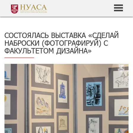
СОСТОЯЛАСЬ ВЫСТАВКА «СДЕЛАЙ
НАБРОСКИ (ФОТОГРАФИРУЙ) С
ФАКУЛЬТЕТОМ ДИЗАЙНА»