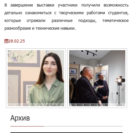
В завершение выставки участники получили возможность
детально ознакомиться с творческими работами студентов,
которые отражали различные подходы, тематическое
разнообразие и технические навыки.
28.02.25
Архив