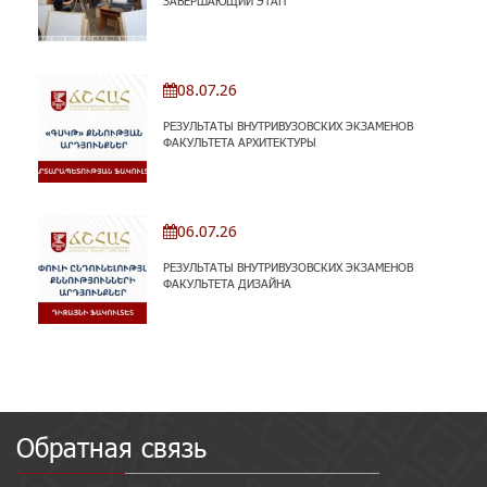
ЗАВЕРШАЮЩИЙ ЭТАП
08.07.26
РЕЗУЛЬТАТЫ ВНУТРИВУЗОВСКИХ ЭКЗАМЕНОВ
ФАКУЛЬТЕТА АРХИТЕКТУРЫ
06.07.26
РЕЗУЛЬТАТЫ ВНУТРИВУЗОВСКИХ ЭКЗАМЕНОВ
ФАКУЛЬТЕТА ДИЗАЙНА
Обратная связь