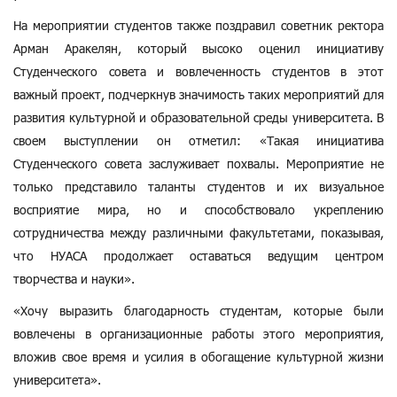
На мероприятии студентов также поздравил советник ректора
Арман Аракелян, который высоко оценил инициативу
Студенческого совета и вовлеченность студентов в этот
важный проект, подчеркнув значимость таких мероприятий для
развития культурной и образовательной среды университета. В
своем выступлении он отметил: «Такая инициатива
Студенческого совета заслуживает похвалы. Мероприятие не
только представило таланты студентов и их визуальное
восприятие мира, но и способствовало укреплению
сотрудничества между различными факультетами, показывая,
что НУАСА продолжает оставаться ведущим центром
творчества и науки».
«Хочу выразить благодарность студентам, которые были
вовлечены в организационные работы этого мероприятия,
вложив свое время и усилия в обогащение культурной жизни
университета».