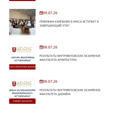
09.07.26
ПРИЕМНАЯ КАМПАНИЯ В НУАСА ВСТУПАЕТ В
ЗАВЕРШАЮЩИЙ ЭТАП
08.07.26
РЕЗУЛЬТАТЫ ВНУТРИВУЗОВСКИХ ЭКЗАМЕНОВ
ФАКУЛЬТЕТА АРХИТЕКТУРЫ
06.07.26
РЕЗУЛЬТАТЫ ВНУТРИВУЗОВСКИХ ЭКЗАМЕНОВ
ФАКУЛЬТЕТА ДИЗАЙНА