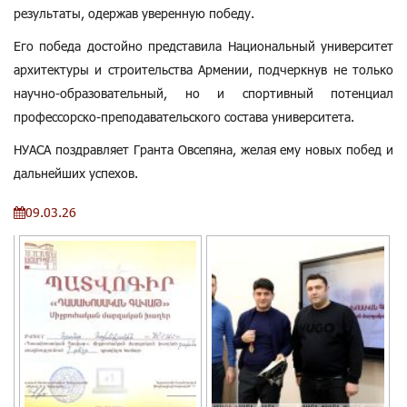
результаты, одержав уверенную победу.
Его победа достойно представила Национальный университет
архитектуры и строительства Армении, подчеркнув не только
научно-образовательный, но и спортивный потенциал
профессорско-преподавательского состава университета.
НУАСА поздравляет Гранта Овсепяна, желая ему новых побед и
дальнейших успехов.
09.03.26