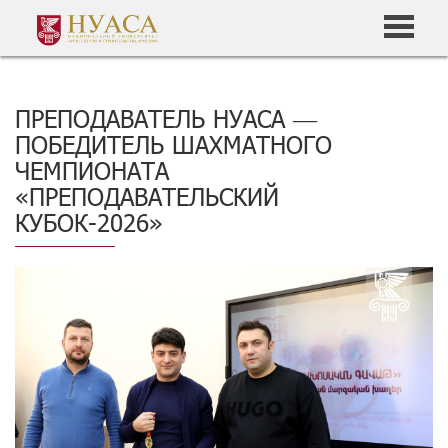
ПРЕПОДАВАТЕЛЬ НУАСА —
ПОБЕДИТЕЛЬ ШАХМАТНОГО
ЧЕМПИОНАТА
«ПРЕПОДАВАТЕЛЬСКИЙ
КУБОК-2026»