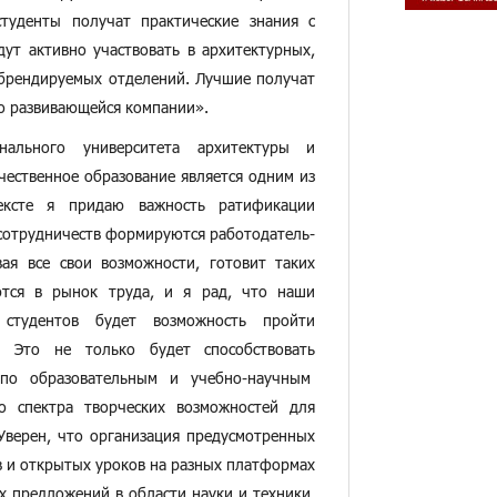
туденты получат практические знания с
т активно участвовать в архитектурных,
ебрендируемых отделений. Лучшие получат
о развивающейся компании».
нального университета архитектуры и
чественное образование является одним из
ексте я придаю важность ратификации
х сотрудничеств формируются работодатель-
ая все свои возможности, готовит таких
уются в рынок труда, и я рад, что наши
студентов будет возможность пройти
. Это не только будет способствовать
 по образовательным и учебно-научным
о спектра творческих возможностей для
 Уверен, что организация предусмотренных
 и открытых уроков на разных платформах
 предложений в области науки и техники.