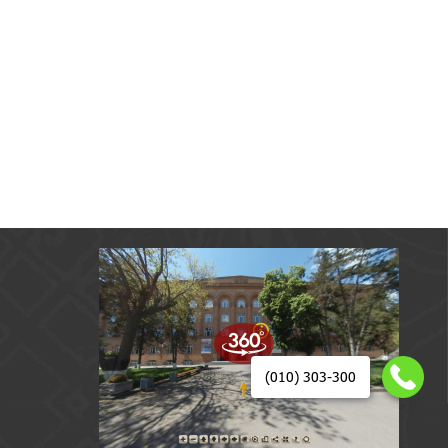
(010) 303-300