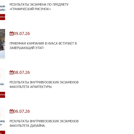
РЕЗУЛЬТАТЫ ЭКЗАМЕНА ПО ПРЕДМЕТУ
«ГРАФИЧЕСКИЙ РИСУНОК»
09.07.26
ПРИЕМНАЯ КАМПАНИЯ В НУАСА ВСТУПАЕТ В
ЗАВЕРШАЮЩИЙ ЭТАП
08.07.26
РЕЗУЛЬТАТЫ ВНУТРИВУЗОВСКИХ ЭКЗАМЕНОВ
ФАКУЛЬТЕТА АРХИТЕКТУРЫ
06.07.26
РЕЗУЛЬТАТЫ ВНУТРИВУЗОВСКИХ ЭКЗАМЕНОВ
ФАКУЛЬТЕТА ДИЗАЙНА