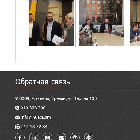
Обратная связь
0009, Армения, Ереван, ул Теряна 105
010 303 300
info@nuaca.am
010 58 72 84