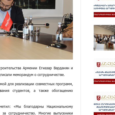
троительства Армении Егиазар Варданян и
писали меморандум о сотрудничестве.
мой для реализации совместных программ,
ования студентов, а также обогащению
тметил: «Мы благодарны Национальному
и за сотрудничество. Многие выпускники