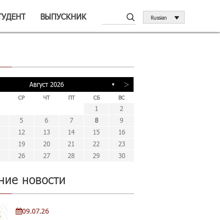
ТУДЕНТ
ВЫПУСКНИК
Russian
>
Август 2026
▼
СР
ЧТ
ПТ
СБ
ВС
1
2
5
6
7
8
9
1
12
13
14
15
16
8
19
20
21
22
23
5
26
27
28
29
30
ние новости
09.07.26