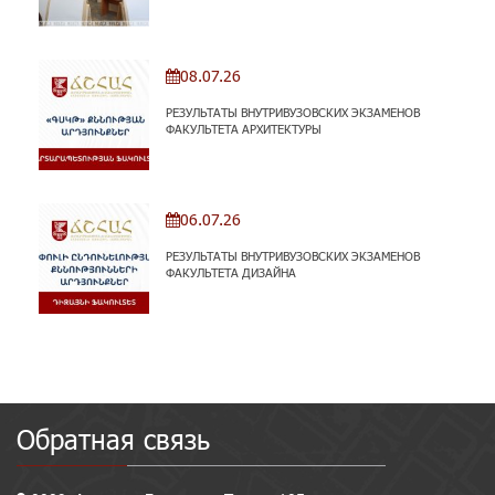
08.07.26
РЕЗУЛЬТАТЫ ВНУТРИВУЗОВСКИХ ЭКЗАМЕНОВ
ФАКУЛЬТЕТА АРХИТЕКТУРЫ
06.07.26
РЕЗУЛЬТАТЫ ВНУТРИВУЗОВСКИХ ЭКЗАМЕНОВ
ФАКУЛЬТЕТА ДИЗАЙНА
Обратная связь