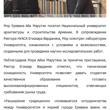
Мэр Еревана Айк Марутян посетил Национальный университет
архитектуры и строительства Армении. В сопровождении
Ректора НУАСА Егиазара Варданяна, Мэр осмотрел лаборатории
Университета, ознакомился с условиями и возможностями,
созданными для проведения научно-исследовательских работ.
Поблагодарив Мэра Айка Марутяна за принятие приглашения,
Ректор Егиазар Варданян отметил, что техническая
оснащенность Университета позволяет давать студентам
качественное образование и готовить
высококвалифицированных специалистов, отвечающих
требованиям рынка труда.
«Расширение традиционно сложившегося сотрудничества
между Университетом и мэрией города Еревана важно не