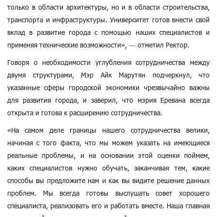
только в области архитектуры, но и в области строительства,
транспорта и инфраструктуры. Университет готов внести свой
вклад в развитие города с помощью наших специалистов и
применяя технические возможности», — отметил Ректор.
Говоря о необходимости углубления сотрудничества между
двумя структурами, Мэр Айк Марутян подчеркнул, что
указанные сферы городской экономики чрезвычайно важны
для развития города, и заверил, что мэрия Еревана всегда
открыта и готова к расширению сотрудничества.
«На самом деле границы нашего сотрудничества велики,
начиная с того факта, что мы можем указать на имеющиеся
реальные проблемы, и на основании этой оценки поймем,
каких специалистов нужно обучать, заканчивая тем, какие
способы вы предложите нам и как вы видите решение данных
проблем. Мы всегда готовы выслушать совет хорошего
специалиста, реализовать его и работать вместе. Наша главная