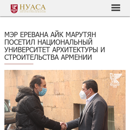
МЭР ЕРЕВАНА АЙК МАРУТЯН
ПОСЕТИЛ НАЦИОНАЛЬНЫЙ
УНИВЕРСИТЕТ АРХИТЕКТУРЫ И
СТРОИТЕЛЬСТВА АРМЕНИИ