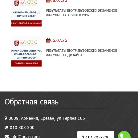
08.07.26
РЕЗУЛЬТАТЫ ВНУТРИВУЗОВСКИХ ЭКЗАМЕНОВ
ФАКУЛЬТЕТА АРХИТЕКТУРЫ
06.07.26
РЕЗУЛЬТАТЫ ВНУТРИВУЗОВСКИХ ЭКЗАМЕНОВ
ФАКУЛЬТЕТА ДИЗАЙНА
Обратная связь
0009, Армения, Ереван, ул Теряна 105
010 303 300
info@nuaca.am
(010) 303-300