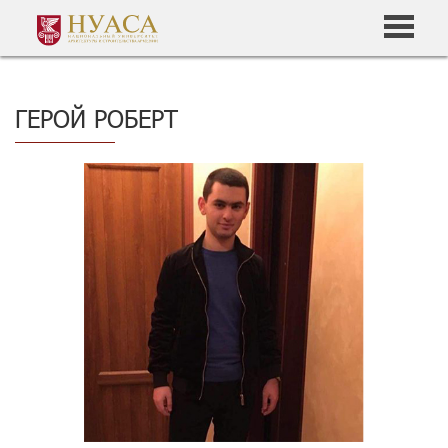
ГЕРОЙ РОБЕРТ