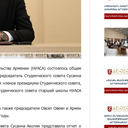
льства Армении (НУАСА) состоялось общее
председатель Студенческого совета Сусанна
я членов президиума Студенческого совета,
Студенческого совета старшей школы НУАСА
а также председатели Овсеп Овеян и Армен
годы.
овета Сусанна Акопян представила отчет о