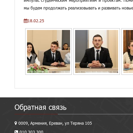
импульс студенческим мероприятиям и проектам. Поми
мы будем продолжать реализовывать и развивать новы
18.02.25
Обратная связь
0009, Армения, Ереван, ул Теряна 105
010 303 300