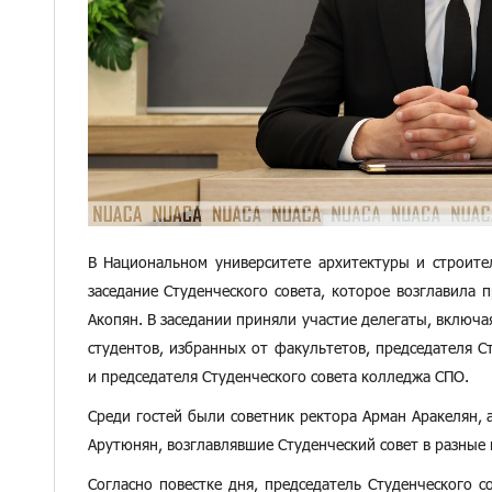
В Национальном университете архитектуры и строите
заседание Студенческого совета, которое возглавила 
Акопян. В заседании приняли участие делегаты, включа
студентов, избранных от факультетов, председателя 
и председателя Студенческого совета колледжа СПО.
Среди гостей были советник ректора Арман Аракелян, 
Арутюнян, возглавлявшие Студенческий совет в разные 
Согласно повестке дня, председатель Студенческого с