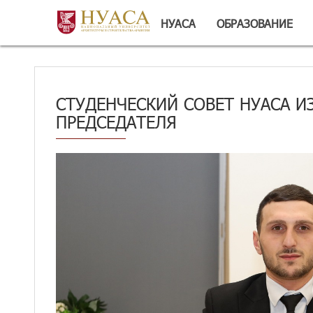
НУАСА
ОБРАЗОВАНИЕ
СТУДЕНЧЕСКИЙ СОВЕТ НУАСА И
ПРЕДСЕДАТЕЛЯ