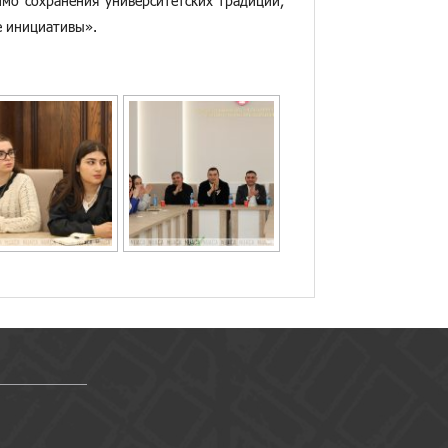
мо сохранения университетских традиций,
е инициативы».