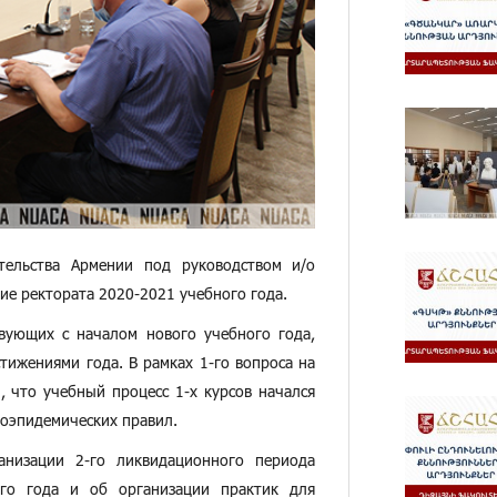
тельства Армении под руководством и/о
ние ректората 2020-2021 учебного года.
твующих с началом нового учебного года,
тижениями года. В рамках 1-го вопроса на
, что учебный процесс 1-х курсов начался
воэпидемических правил.
анизации 2-го ликвидационного периода
ого года и об организации практик для