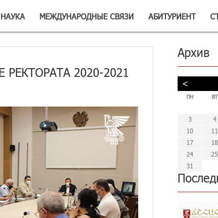
НАУКА
МЕЖДУНАРОДНЫЕ СВЯЗИ
АБИТУРИЕНТ
С
Архив
 РЕКТОРАТА 2020-2021
<
ПН
ВТ
1
1
1
1
1
1
1
1
1
1
1
1
1
1
1
1
1
1
1
2
2
2
1
1
1
2
2
2
1
2
1
2
1
1
2
1
2
2
1
1
2
1
2
2
1
2
1
2
1
2
1
2
1
2
1
3
1
3
1
3
2
2
1
2
3
1
3
3
1
2
3
1
1
2
3
1
2
2
1
3
1
2
3
3
2
2
1
3
1
1
2
3
1
3
2
3
1
2
3
1
2
3
1
1
2
3
1
2
3
2
4
2
1
4
2
4
3
1
3
2
3
1
4
2
4
1
4
2
3
1
4
2
2
1
3
1
4
2
3
3
2
4
2
1
3
1
4
4
3
1
3
2
4
2
2
3
1
4
2
4
3
1
4
2
3
1
1
4
2
3
1
4
2
2
1
3
1
4
2
3
4
3
5
1
3
2
5
3
5
1
4
2
4
3
1
4
2
5
3
5
1
2
5
1
3
1
4
2
5
3
3
2
4
2
5
1
3
1
4
4
3
5
1
3
2
4
2
5
5
1
4
2
4
3
5
1
3
3
1
4
2
5
3
5
1
1
4
2
5
3
1
4
2
2
5
1
3
1
4
2
5
3
3
2
4
2
5
1
3
1
4
5
1
1
4
6
2
4
3
6
1
4
6
2
5
3
5
1
1
4
2
5
3
6
1
4
6
2
3
6
2
4
2
5
1
3
6
1
4
4
3
5
1
3
6
2
4
2
5
5
1
4
6
2
4
3
5
1
3
6
6
2
5
3
5
1
4
6
2
4
1
4
2
5
3
6
1
4
6
2
2
5
1
3
6
1
4
2
5
3
3
6
2
4
2
5
1
3
6
1
4
4
3
5
1
3
6
2
4
2
5
6
2
2
5
7
3
5
1
1
4
7
2
5
7
3
6
1
4
6
2
2
5
1
3
6
1
4
7
2
5
7
3
4
7
3
5
1
3
6
2
4
7
2
5
5
1
4
6
2
4
7
3
5
1
3
6
6
2
5
7
3
5
1
4
6
2
4
7
7
3
6
1
4
6
2
5
7
3
5
1
2
5
1
3
6
1
4
7
2
5
7
3
3
6
2
4
7
2
5
1
3
6
1
4
4
7
3
5
1
3
6
2
4
7
2
5
5
1
4
6
2
4
7
3
5
1
3
6
7
3
3
6
8
4
6
2
2
5
8
3
6
8
4
7
2
5
7
3
3
6
2
4
7
2
5
8
3
6
8
4
5
8
4
6
2
4
7
3
5
8
3
6
6
2
5
7
3
5
8
4
6
2
4
7
7
3
6
8
4
6
2
5
7
3
5
8
8
4
7
2
5
7
3
6
8
4
6
2
3
6
2
4
7
2
5
8
3
6
8
4
4
7
3
5
8
3
6
2
4
7
2
5
5
8
4
6
2
4
7
3
5
8
3
6
6
2
5
7
3
5
8
4
6
2
4
7
8
4
4
7
9
5
7
3
3
6
9
4
7
9
5
8
3
6
8
4
4
7
3
5
8
3
6
9
4
7
9
5
6
9
5
7
3
5
8
4
6
9
4
7
7
3
6
8
4
6
9
5
7
3
5
8
8
4
7
9
5
7
3
6
8
4
6
9
9
5
8
3
6
8
4
7
9
5
7
3
4
7
3
5
8
3
6
9
4
7
9
5
5
8
4
6
9
4
7
3
5
8
3
6
6
9
5
7
3
5
8
4
6
9
4
7
7
3
6
8
4
6
9
5
7
3
5
8
9
5
5
10
10
10
10
10
10
10
10
10
10
10
10
10
10
10
10
10
10
10
8
6
8
4
4
7
5
8
6
9
4
7
9
5
5
8
4
6
9
4
7
5
8
6
7
6
8
4
6
9
5
7
5
8
8
4
7
9
5
7
6
8
4
6
9
9
5
8
6
8
4
7
9
5
7
6
9
4
7
9
5
8
6
8
4
5
8
4
6
9
4
7
5
8
6
6
9
5
7
5
8
4
6
9
4
7
7
6
8
4
6
9
5
7
5
8
8
4
7
9
5
7
6
8
4
6
9
6
6
11
11
11
10
10
10
11
11
11
10
11
10
11
10
10
11
10
11
11
10
10
11
10
11
11
10
11
10
11
10
11
10
11
10
11
9
7
9
5
5
8
6
9
7
5
8
6
6
9
5
7
5
8
6
9
7
8
7
9
5
7
6
8
6
9
9
5
8
6
8
7
9
5
7
6
9
7
9
5
8
6
8
7
5
8
6
9
7
9
5
6
9
5
7
5
8
6
9
7
7
6
8
6
9
5
7
5
8
8
7
9
5
7
6
8
6
9
9
5
8
6
8
7
9
5
7
7
7
10
12
10
12
10
12
11
11
10
11
12
10
12
12
10
11
12
10
10
11
12
10
11
11
10
12
10
11
12
12
11
11
10
12
10
10
11
12
10
12
11
12
10
11
12
10
11
12
10
10
11
12
10
11
12
8
6
6
9
7
8
6
9
7
7
6
8
6
9
7
8
9
8
6
8
7
9
7
6
9
7
9
8
6
8
7
8
6
9
7
9
8
6
9
7
8
6
7
6
8
6
9
7
8
8
7
9
7
6
8
6
9
9
8
6
8
7
9
7
6
9
7
9
8
6
8
8
8
11
13
11
10
13
11
13
12
10
12
11
12
10
13
11
13
10
13
11
12
10
13
11
11
10
12
10
13
11
12
12
11
13
11
10
12
10
13
13
12
10
12
11
13
11
11
12
10
13
11
13
12
10
13
11
12
10
10
13
11
12
10
13
11
11
10
12
10
13
11
12
13
9
7
7
8
9
7
8
8
7
9
7
8
9
9
7
9
8
8
7
8
9
7
9
8
9
7
8
9
7
8
9
7
8
7
9
7
8
9
9
8
8
7
9
7
9
7
9
8
8
7
8
9
7
9
9
9
12
14
10
12
11
14
12
14
10
13
11
13
12
10
13
11
14
12
14
10
11
14
10
12
10
13
11
14
12
12
11
13
11
14
10
12
10
13
13
12
14
10
12
11
13
11
14
14
10
13
11
13
12
14
10
12
12
10
13
11
14
12
14
10
10
13
11
14
12
10
13
11
11
14
10
12
10
13
11
14
12
12
11
13
11
14
10
12
10
13
14
10
10
8
8
9
8
9
9
8
8
9
8
9
9
8
9
8
9
8
9
8
9
8
9
8
8
9
9
9
8
8
8
9
9
8
9
8
3
4
13
15
11
13
12
15
10
13
15
11
14
12
14
10
10
13
11
14
12
15
10
13
15
11
12
15
11
13
11
14
10
12
15
10
13
13
12
14
10
12
15
11
13
11
14
14
10
13
15
11
13
12
14
10
12
15
15
11
14
12
14
10
13
15
11
13
10
13
11
14
12
15
10
13
15
11
11
14
10
12
15
10
13
11
14
12
12
15
11
13
11
14
10
12
15
10
13
13
12
14
10
12
15
11
13
11
14
15
11
11
9
9
9
9
9
9
9
9
9
9
9
9
9
9
9
9
9
9
14
16
12
14
10
10
13
16
11
14
16
12
15
10
13
15
11
11
14
10
12
15
10
13
16
11
14
16
12
13
16
12
14
10
12
15
11
13
16
11
14
14
10
13
15
11
13
16
12
14
10
12
15
15
11
14
16
12
14
10
13
15
11
13
16
16
12
15
10
13
15
11
14
16
12
14
10
11
14
10
12
15
10
13
16
11
14
16
12
12
15
11
13
16
11
14
10
12
15
10
13
13
16
12
14
10
12
15
11
13
16
11
14
14
10
13
15
11
13
16
12
14
10
12
15
16
12
12
15
17
13
15
11
11
14
17
12
15
17
13
16
11
14
16
12
12
15
11
13
16
11
14
17
12
15
17
13
14
17
13
15
11
13
16
12
14
17
12
15
15
11
14
16
12
14
17
13
15
11
13
16
16
12
15
17
13
15
11
14
16
12
14
17
17
13
16
11
14
16
12
15
17
13
15
11
12
15
11
13
16
11
14
17
12
15
17
13
13
16
12
14
17
12
15
11
13
16
11
14
14
17
13
15
11
13
16
12
14
17
12
15
15
11
14
16
12
14
17
13
15
11
13
16
17
13
13
16
18
14
16
12
12
15
18
13
16
18
14
17
12
15
17
13
13
16
12
14
17
12
15
18
13
16
18
14
15
18
14
16
12
14
17
13
15
18
13
16
16
12
15
17
13
15
18
14
16
12
14
17
17
13
16
18
14
16
12
15
17
13
15
18
18
14
17
12
15
17
13
16
18
14
16
12
13
16
12
14
17
12
15
18
13
16
18
14
14
17
13
15
18
13
16
12
14
17
12
15
15
18
14
16
12
14
17
13
15
18
13
16
16
12
15
17
13
15
18
14
16
12
14
17
18
14
14
17
19
15
17
13
13
16
19
14
17
19
15
18
13
16
18
14
14
17
13
15
18
13
16
19
14
17
19
15
16
19
15
17
13
15
18
14
16
19
14
17
17
13
16
18
14
16
19
15
17
13
15
18
18
14
17
19
15
17
13
16
18
14
16
19
19
15
18
13
16
18
14
17
19
15
17
13
14
17
13
15
18
13
16
19
14
17
19
15
15
18
14
16
19
14
17
13
15
18
13
16
16
19
15
17
13
15
18
14
16
19
14
17
17
13
16
18
14
16
19
15
17
13
15
18
19
15
15
18
20
16
18
14
14
17
20
15
18
20
16
19
14
17
19
15
15
18
14
16
19
14
17
20
15
18
20
16
17
20
16
18
14
16
19
15
17
20
15
18
18
14
17
19
15
17
20
16
18
14
16
19
19
15
18
20
16
18
14
17
19
15
17
20
20
16
19
14
17
19
15
18
20
16
18
14
15
18
14
16
19
14
17
20
15
18
20
16
16
19
15
17
20
15
18
14
16
19
14
17
17
20
16
18
14
16
19
15
17
20
15
18
18
14
17
19
15
17
20
16
18
14
16
19
20
16
16
19
21
17
19
15
15
18
21
16
19
21
17
20
15
18
20
16
16
19
15
17
20
15
18
21
16
19
21
17
18
21
17
19
15
17
20
16
18
21
16
19
19
15
18
20
16
18
21
17
19
15
17
20
20
16
19
21
17
19
15
18
20
16
18
21
21
17
20
15
18
20
16
19
21
17
19
15
16
19
15
17
20
15
18
21
16
19
21
17
17
20
16
18
21
16
19
15
17
20
15
18
18
21
17
19
15
17
20
16
18
21
16
19
19
15
18
20
16
18
21
17
19
15
17
20
21
17
17
10
1
20
22
18
20
16
16
19
22
17
20
22
18
21
16
19
21
17
17
20
16
18
21
16
19
22
17
20
22
18
19
22
18
20
16
18
21
17
19
22
17
20
20
16
19
21
17
19
22
18
20
16
18
21
21
17
20
22
18
20
16
19
21
17
19
22
22
18
21
16
19
21
17
20
22
18
20
16
17
20
16
18
21
16
19
22
17
20
22
18
18
21
17
19
22
17
20
16
18
21
16
19
19
22
18
20
16
18
21
17
19
22
17
20
20
16
19
21
17
19
22
18
20
16
18
21
22
18
18
21
23
19
21
17
17
20
23
18
21
23
19
22
17
20
22
18
18
21
17
19
22
17
20
23
18
21
23
19
20
23
19
21
17
19
22
18
20
23
18
21
21
17
20
22
18
20
23
19
21
17
19
22
22
18
21
23
19
21
17
20
22
18
20
23
23
19
22
17
20
22
18
21
23
19
21
17
18
21
17
19
22
17
20
23
18
21
23
19
19
22
18
20
23
18
21
17
19
22
17
20
20
23
19
21
17
19
22
18
20
23
18
21
21
17
20
22
18
20
23
19
21
17
19
22
23
19
19
22
24
20
22
18
18
21
24
19
22
24
20
23
18
21
23
19
19
22
18
20
23
18
21
24
19
22
24
20
21
24
20
22
18
20
23
19
21
24
19
22
22
18
21
23
19
21
24
20
22
18
20
23
23
19
22
24
20
22
18
21
23
19
21
24
24
20
23
18
21
23
19
22
24
20
22
18
19
22
18
20
23
18
21
24
19
22
24
20
20
23
19
21
24
19
22
18
20
23
18
21
21
24
20
22
18
20
23
19
21
24
19
22
22
18
21
23
19
21
24
20
22
18
20
23
24
20
20
23
25
21
23
19
19
22
25
20
23
25
21
24
19
22
24
20
20
23
19
21
24
19
22
25
20
23
25
21
22
25
21
23
19
21
24
20
22
25
20
23
23
19
22
24
20
22
25
21
23
19
21
24
24
20
23
25
21
23
19
22
24
20
22
25
25
21
24
19
22
24
20
23
25
21
23
19
20
23
19
21
24
19
22
25
20
23
25
21
21
24
20
22
25
20
23
19
21
24
19
22
22
25
21
23
19
21
24
20
22
25
20
23
23
19
22
24
20
22
25
21
23
19
21
24
25
21
21
24
26
22
24
20
20
23
26
21
24
26
22
25
20
23
25
21
21
24
20
22
25
20
23
26
21
24
26
22
23
26
22
24
20
22
25
21
23
26
21
24
24
20
23
25
21
23
26
22
24
20
22
25
25
21
24
26
22
24
20
23
25
21
23
26
26
22
25
20
23
25
21
24
26
22
24
20
21
24
20
22
25
20
23
26
21
24
26
22
22
25
21
23
26
21
24
20
22
25
20
23
23
26
22
24
20
22
25
21
23
26
21
24
24
20
23
25
21
23
26
22
24
20
22
25
26
22
22
25
27
23
25
21
21
24
27
22
25
27
23
26
21
24
26
22
22
25
21
23
26
21
24
27
22
25
27
23
24
27
23
25
21
23
26
22
24
27
22
25
25
21
24
26
22
24
27
23
25
21
23
26
26
22
25
27
23
25
21
24
26
22
24
27
27
23
26
21
24
26
22
25
27
23
25
21
22
25
21
23
26
21
24
27
22
25
27
23
23
26
22
24
27
22
25
21
23
26
21
24
24
27
23
25
21
23
26
22
24
27
22
25
25
21
24
26
22
24
27
23
25
21
23
26
27
23
23
26
28
24
26
22
22
25
28
23
26
28
24
27
22
25
27
23
23
26
22
24
27
22
25
28
23
26
28
24
25
28
24
26
22
24
27
23
25
28
23
26
26
22
25
27
23
25
28
24
26
22
24
27
27
23
26
28
24
26
22
25
27
23
25
28
28
24
27
22
25
27
23
26
28
24
26
22
23
26
22
24
27
22
25
28
23
26
28
24
24
27
23
25
28
23
26
22
24
27
22
25
25
28
24
26
22
24
27
23
25
28
23
26
26
22
25
27
23
25
28
24
26
22
24
27
28
24
24
17
1
27
29
25
27
23
23
26
29
24
27
29
25
28
23
26
28
24
24
27
23
25
28
23
26
29
24
27
29
25
26
29
25
27
23
25
28
24
26
29
24
27
27
23
26
28
24
26
29
25
27
23
25
28
28
24
27
29
25
27
23
26
28
24
26
29
25
28
23
26
28
24
27
29
25
27
23
24
27
23
25
28
23
26
29
24
27
29
25
25
28
24
26
29
24
27
23
25
28
23
26
26
29
25
27
23
25
28
24
26
29
24
27
27
23
26
28
24
26
29
25
27
23
25
28
29
25
25
28
30
26
28
24
24
27
30
25
28
30
26
29
24
27
29
25
25
28
24
26
29
24
27
30
25
28
30
26
27
30
26
28
24
26
29
25
27
30
25
28
28
24
27
29
25
27
30
26
28
24
26
29
25
28
30
26
28
24
27
29
25
27
30
26
29
24
27
29
25
28
30
26
28
24
25
28
24
26
29
24
27
30
25
28
30
26
26
29
25
27
30
25
28
24
26
29
24
27
27
30
26
28
24
26
29
25
27
30
25
28
28
24
27
29
25
27
30
26
28
24
26
29
26
26
29
27
29
25
25
28
31
26
29
27
30
25
28
30
26
26
29
25
27
30
25
28
31
26
29
27
28
31
27
29
25
27
30
26
28
31
26
29
25
28
30
26
28
31
27
29
25
27
30
26
29
27
29
25
28
30
26
28
31
27
30
25
28
30
26
29
27
29
25
26
29
25
27
30
25
28
31
26
29
27
27
30
26
28
31
26
29
25
27
30
25
28
28
31
27
29
25
27
30
26
28
31
26
29
25
28
30
26
28
31
27
29
25
27
30
27
27
30
28
30
26
26
29
27
30
28
31
26
29
27
27
30
26
28
31
26
29
27
30
28
29
28
30
26
28
31
27
29
27
30
26
29
27
29
28
30
26
28
31
27
30
28
30
26
29
27
29
28
31
26
29
27
30
28
30
26
27
30
26
28
31
26
29
27
30
28
28
31
27
29
27
30
26
28
31
26
29
28
30
26
28
31
27
29
27
30
26
29
27
29
28
30
26
28
31
28
28
31
29
27
27
30
28
31
29
27
30
28
28
31
27
29
27
30
28
31
29
29
27
29
28
30
28
31
27
30
28
30
29
27
29
28
31
29
27
30
28
30
29
27
30
28
31
29
27
28
31
27
29
27
30
28
31
29
28
30
28
31
27
29
27
30
29
27
29
28
30
28
31
27
30
28
30
29
27
29
29
29
30
28
28
31
29
30
28
31
29
28
30
28
31
29
30
30
28
30
29
29
28
31
29
30
28
30
29
30
28
31
29
30
28
31
29
30
28
29
28
30
28
31
29
30
29
29
28
30
28
31
30
28
30
29
29
28
31
29
30
28
30
30
30
31
29
30
31
29
30
29
29
30
31
31
29
30
30
29
30
31
29
30
31
29
30
31
29
30
31
29
29
29
30
31
30
30
29
29
31
29
30
30
29
30
31
29
31
31
24
2
30
30
31
30
30
30
31
30
31
30
31
30
31
30
31
30
30
30
31
30
30
30
31
30
31
30
31
31
31
31
31
31
31
31
31
31
31
31
31
Послед