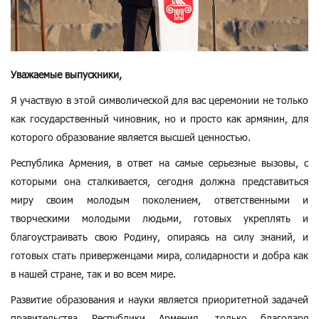
Уважаемые выпускники,
Я участвую в этой символической для вас церемонии не только
как государственный чиновник, но и просто как армянин, для
которого образование является высшей ценностью.
Республика Армения, в ответ на самые серьезные вызовы, с
которыми она сталкивается, сегодня должна представиться
миру своим молодым поколением, ответственными и
творческими молодыми людьми, готовых укреплять и
благоустраивать свою Родину, опираясь на силу знаний, и
готовых стать приверженцами мира, солидарности и добра как
в нашей стране, так и во всем мире.
Развитие образования и науки является приоритетной задачей
правительства Республики Армения, только благодаря