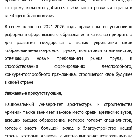
которому возможно добиться стабильного развития страны и
всеобщего благополучия.
В своем плане на 2021-2026 годы правительство установило
реформы в сфере высшего образования в качестве приоритета
для развития государства с целью укрепления связи
«образование-наука-рынок труда», подготовки специалистов,
отвечающих новым требованиям рынка труда, и
способствования формированию дееспособного,
конкурентоспособного гражданина, строящегося свое будущее
в своей стране.
Уважаемые присутствующие,
Национальный университет архитектуры и строительства
Армении также занимает важное место среди армянских вузов,
дающих высшее образование, которое готовит специалистов,
готовых внести большой вклад в благоустройство нашей
страны, которые, я уверен, с честью выполнят возложенную на