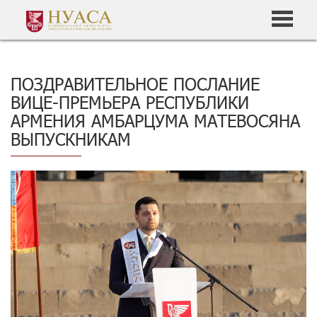
ПОЗДРАВИТЕЛЬНОЕ ПОСЛАНИЕ
ВИЦЕ-ПРЕМЬЕРА РЕСПУБЛИКИ
АРМЕНИЯ АМБАРЦУМА МАТЕВОСЯНА
ВЫПУСКНИКАМ