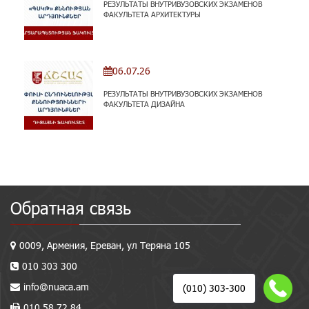
РЕЗУЛЬТАТЫ ВНУТРИВУЗОВСКИХ ЭКЗАМЕНОВ
ФАКУЛЬТЕТА АРХИТЕКТУРЫ
06.07.26
РЕЗУЛЬТАТЫ ВНУТРИВУЗОВСКИХ ЭКЗАМЕНОВ
ФАКУЛЬТЕТА ДИЗАЙНА
Обратная связь
0009, Армения, Ереван, ул Теряна 105
010 303 300
info@nuaca.am
(010) 303-300
010 58 72 84