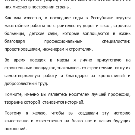
них миссию в построении страны.
Как вам известно, в последние годы в Республике ведутся
масштабные работы по строительству дорог и школ, строятся
больницы, детские сады, которые воплощаются в жизнь
благодаря профессиональным специалистам:
проектировщикам, инженерам и строителям.
Во время поездок в марзы я лично присутствую на
строительных площадках, знакомлюсь со строителями, вижу их
самоотверженную работу и благодарю за кропотливый и
добросовестный труд.
Помните, именно Вы являетесь носителем лучшей профессии,
творение которой становится историей.
Поэтому я желаю, чтобы вы создавали эту историю
качественно и ответственно на благо нас и наших будущих
поколений.