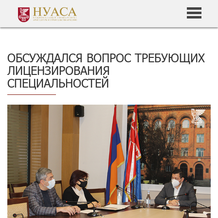
ОБСУЖДАЛСЯ ВОПРОС ТРЕБУЮЩИХ
ЛИЦЕНЗИРОВАНИЯ
СПЕЦИАЛЬНОСТЕЙ