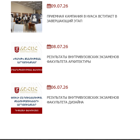
09.07.26
ПРИЕМНАЯ КАМПАНИЯ В НУАСА ВСТУПАЕТ В
ЗАВЕРШАЮЩИЙ ЭТАП
08.07.26
РЕЗУЛЬТАТЫ ВНУТРИВУЗОВСКИХ ЭКЗАМЕНОВ
ФАКУЛЬТЕТА АРХИТЕКТУРЫ
06.07.26
РЕЗУЛЬТАТЫ ВНУТРИВУЗОВСКИХ ЭКЗАМЕНОВ
ФАКУЛЬТЕТА ДИЗАЙНА