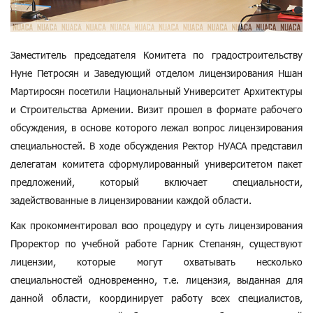
Заместитель председателя Комитета по градостроительству
Нуне Петросян и Заведующий отделом лицензирования Ншан
Мартиросян посетили Национальный Университет Архитектуры
и Строительства Армении. Визит прошел в формате рабочего
обсуждения, в основе которого лежал вопрос лицензирования
специальностей. В ходе обсуждения Ректор НУАСА представил
делегатам комитета сформулированный университетом пакет
предложений, который включает специальности,
задействованные в лицензировании каждой области.
Как прокомментировал всю процедуру и суть лицензирования
Проректор по учебной работе Гарник Степанян, существуют
лицензии, которые могут охватывать несколько
специальностей одновременно, т.е. лицензия, выданная для
данной области, координирует работу всех специалистов,