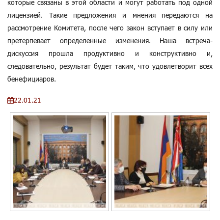
которые связаны в этой области и могут работать под одной
лицензией. Такие предложения и мнения передаются на
рассмотрение Комитета, после чего закон вступает в силу или
претерпевает определенные изменения. Наша встреча-
дискуссия прошла продуктивно и конструктивно и,
следовательно, результат будет таким, что удовлетворит всех
бенефициаров.
22.01.21