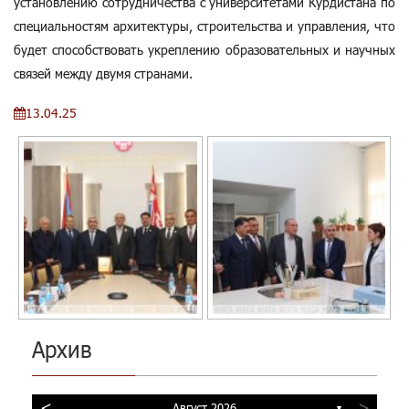
установлению сотрудничества с университетами Курдистана по
специальностям архитектуры, строительства и управления, что
будет способствовать укреплению образовательных и научных
связей между двумя странами.
13.04.25
Архив
<
>
Август 2026
▼