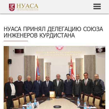
НУАСА ПРИНЯЛ ДЕЛЕГАЦИЮ СОЮЗА
ИНЖЕНЕРОВ КУРДИСТАНА