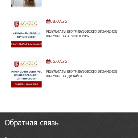
08.07.26
РЕЗУЛЬТАТЫ ВНУТРИВУЗОВСКИХ ЭКЗАМЕНОВ
ФАКУЛЬТЕТА АРХИТЕКТУРЫ
06.07.26
РЕЗУЛЬТАТЫ ВНУТРИВУЗОВСКИХ ЭКЗАМЕНОВ
ФАКУЛЬТЕТА ДИЗАЙНА
Обратная связь