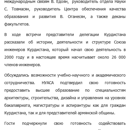
международным связям В. Едоян, руководитель отдела Науки
С. Товмасян, руководитель Центра обеспечения качества
образования и развития В. Оганесян, а также деканы
факультетов.
В ходе встречи представители делегации Курдистана
рассказали об истории, деятельности и структуре Союза
инженеров Курдистана, который начал свою деятельность в
2000 году и в настоящее время насчитывает около 26 000
членов-инженеров.
Обсуждались возможности учебно-научного и академического
сотрудничества. НУАСА подтвердил свою готовность
предоставить высшее образование по специальностям
архитектуры, строительства, дизайна и управления на уровнях
бакалавриата, магистратуры и аспирантуры как для граждан
Курдистана, так и для представителей армянской общины.
Гости подчеркнули свою готовность содействовать