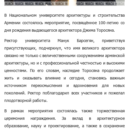
В Национальном университете архитектуры и строительства
Армении состоялось мероприятие, посвящённое 100-летию со
дня рождения выдающегося архитектора Джима Торосяна.
Ректор университета Манук Барсегян, приветствуя
присутствующих, подчеркнул, что имя великого архитектора
связано не только с величественными сооружениями армянской
архитектуры, но и с профессиональной честностью и высокими
ценностями. По его словам, наследие Торосяна продолжает
жить и оказывать влияние и сегодня, становясь важным
источником переосмысления и вдохновения для новых
поколений. Ректор поблагодарил всех участников и пожелал
плодотворной работы.
В рамках мероприятия состоялась также торжественная
церемония награждения. За вклад в архитектурное
образование, науку и проектирование, а также в сохранение