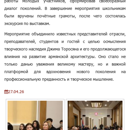
работы молодых участников, сформировав своеобразный
диалог поколений. В завершение мероприятия школьникам
были вручены почётные грамоты, после чего состоялась
экскурсия по выставкам.
Мероприятие объединило известных представителей отрасли,
преподавателей, студентов и гостей с целью осмысления
творческого наследия Джима Торосяна и его продолжающегося
влияния на развитие армянской архитектуры. Оно стало не
только данью уважения великому мастеру, но и важной
платформой для вдохновения нового поколения на
профессиональную преданность и творческое мышление.
27.04.26