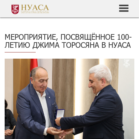
МЕРОПРИЯТИЕ, ПОСВЯЩЁННОЕ 100-
ЛЕТИЮ ДЖИМА ТОРОСЯНА В НУАСА