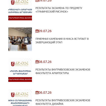
09.07.26
РЕЗУЛЬТАТЫ ЭКЗАМЕНА ПО ПРЕДМЕТУ
«ГРАФИЧЕСКИЙ РИСУНОК»
09.07.26
ПРИЕМНАЯ КАМПАНИЯ В НУАСА ВСТУПАЕТ В
ЗАВЕРШАЮЩИЙ ЭТАП
08.07.26
РЕЗУЛЬТАТЫ ВНУТРИВУЗОВСКИХ ЭКЗАМЕНОВ
ФАКУЛЬТЕТА АРХИТЕКТУРЫ
06.07.26
РЕЗУЛЬТАТЫ ВНУТРИВУЗОВСКИХ ЭКЗАМЕНОВ
ФАКУЛЬТЕТА ДИЗАЙНА