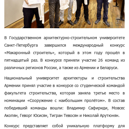
В Государственном архитектурно-строительном университете
Санкт-Петербурга завершился международный конкурс
«Макаронный строитель», который в этом году прошёл в
пятнадцатый раз. В конкурсе приняли участие 26 команд из
различных регионов России, а также из Армении и Беларуси.
Национальный университет архитектуры и строительства
Армении принял участие в конкурсе со студенческой командой
факультета строительства, которая заняла третье место в
номинации «Сооружение с наибольшим пролётом». В состав
победившей команды вошли: Владимир Сафириди, Мовсес
Акопян, Геворг Юсисян, Тигран Тевосян и Николай Арутюнян.
Конкурс представляет собой уникальную платформу для