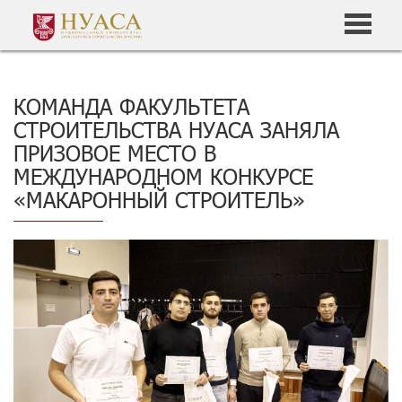
КОМАНДА ФАКУЛЬТЕТА
СТРОИТЕЛЬСТВА НУАСА ЗАНЯЛА
ПРИЗОВОЕ МЕСТО В
МЕЖДУНАРОДНОМ КОНКУРСЕ
«МАКАРОННЫЙ СТРОИТЕЛЬ»