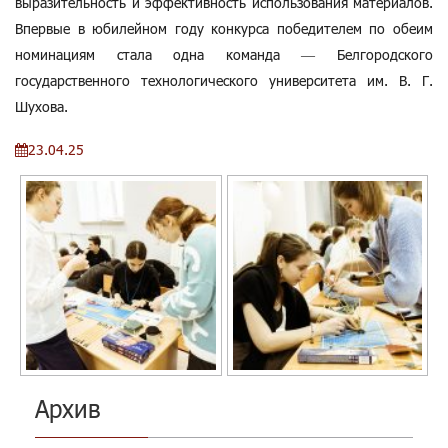
выразительность и эффективность использования материалов.
Впервые в юбилейном году конкурса победителем по обеим
номинациям стала одна команда — Белгородского
государственного технологического университета им. В. Г.
Шухова.
23.04.25
Архив