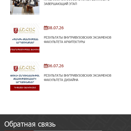
ЗАВЕРШАЮЩИЙ ЭТАП
08.07.26
РЕЗУЛЬТАТЫ ВНУТРИВУЗОВСКИХ ЭКЗАМЕНОВ
ФАКУЛЬТЕТА АРХИТЕКТУРЫ
06.07.26
РЕЗУЛЬТАТЫ ВНУТРИВУЗОВСКИХ ЭКЗАМЕНОВ
ФАКУЛЬТЕТА ДИЗАЙНА
Обратная связь