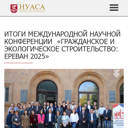
ИТОГИ МЕЖДУНАРОДНОЙ НАУЧНОЙ
КОНФЕРЕНЦИИ «ГРАЖДАНСКОЕ И
ЭКОЛОГИЧЕСКОЕ СТРОИТЕЛЬСТВО:
ЕРЕВАН 2025»