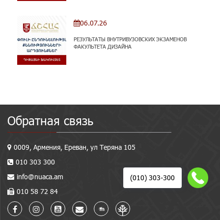
06.07.26
РЕЗУЛЬТАТЫ ВНУТРИВУЗОВСКИХ ЭКЗАМЕНОВ
ФАКУЛЬТЕТА ДИЗАЙНА
Обратная связь
0009, Армения, Ереван, ул Теряна 105
010 303 300
info@nuaca.am
(010) 303-300
010 58 72 84