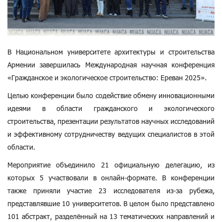
В Национальном университете архитектуры и строительства
Армении завершилась Международная научная конференция
«Гражданское и экологическое строительство: Ереван 2025».
Целью конференции было содействие обмену инновационными
идеями в области гражданского и экологического
строительства, презентации результатов научных исследований
и эффективному сотрудничеству ведущих специалистов в этой
области.
Мероприятие объединило 21 официальную делегацию, из
которых 5 участвовали в онлайн-формате. В конференции
также приняли участие 23 исследователя из-за рубежа,
представлявшие 10 университетов. В целом было представлено
101 абстракт, разделённый на 13 тематических направлений и