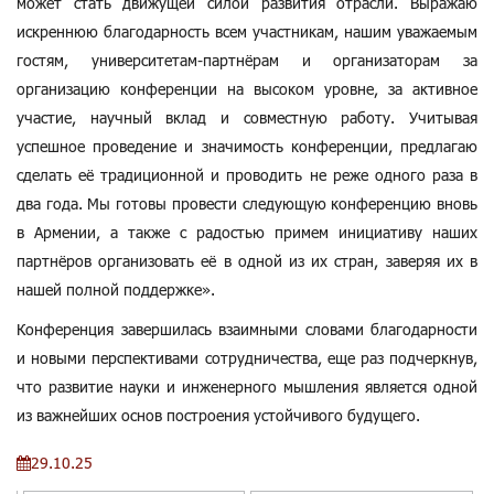
может стать движущей силой развития отрасли. Выражаю
искреннюю благодарность всем участникам, нашим уважаемым
гостям, университетам-партнёрам и организаторам за
организацию конференции на высоком уровне, за активное
участие, научный вклад и совместную работу. Учитывая
успешное проведение и значимость конференции, предлагаю
сделать её традиционной и проводить не реже одного раза в
два года. Мы готовы провести следующую конференцию вновь
в Армении, а также с радостью примем инициативу наших
партнёров организовать её в одной из их стран, заверяя их в
нашей полной поддержке».
Конференция завершилась взаимными словами благодарности
и новыми перспективами сотрудничества, еще раз подчеркнув,
что развитие науки и инженерного мышления является одной
из важнейших основ построения устойчивого будущего.
29.10.25