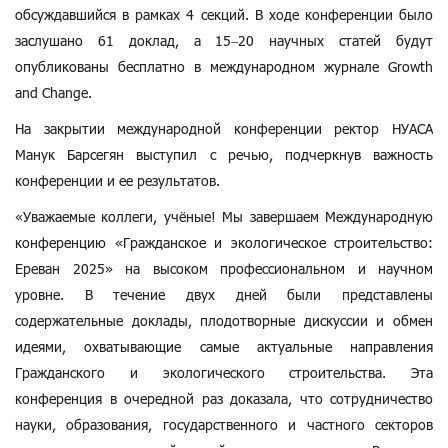
обсуждавшийся в рамках 4 секций. В ходе конференции было
заслушано 61 доклад, а 15–20 научных статей будут
опубликованы бесплатно в международном журнале Growth
and Change.
На закрытии международной конференции ректор НУАСА
Манук Барсегян выступил с речью, подчеркнув важность
конференции и ее результатов.
«Уважаемые коллеги, учёные! Мы завершаем Международную
конференцию «Гражданское и экологическое строительство:
Ереван 2025» на высоком профессиональном и научном
уровне. В течение двух дней были представлены
содержательные доклады, плодотворные дискуссии и обмен
идеями, охватывающие самые актуальные направления
Гражданского и экологического строительства. Эта
конференция в очередной раз доказала, что сотрудничество
науки, образования, государственного и частного секторов