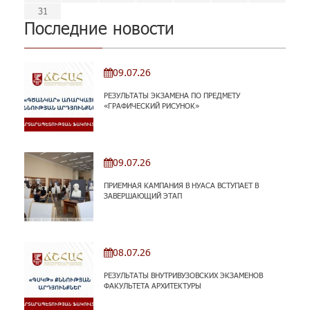
31
Последние новости
09.07.26
РЕЗУЛЬТАТЫ ЭКЗАМЕНА ПО ПРЕДМЕТУ
«ГРАФИЧЕСКИЙ РИСУНОК»
09.07.26
ПРИЕМНАЯ КАМПАНИЯ В НУАСА ВСТУПАЕТ В
ЗАВЕРШАЮЩИЙ ЭТАП
08.07.26
РЕЗУЛЬТАТЫ ВНУТРИВУЗОВСКИХ ЭКЗАМЕНОВ
ФАКУЛЬТЕТА АРХИТЕКТУРЫ