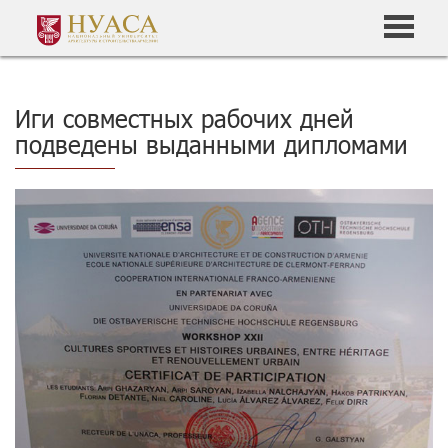
Иги совместных рабочих дней
подведены выданными дипломами