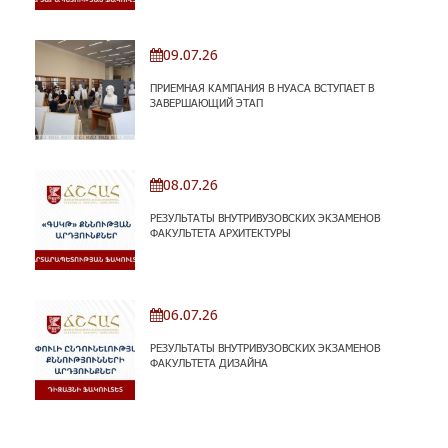
09.07.26
ПРИЕМНАЯ КАМПАНИЯ В НУАСА ВСТУПАЕТ В
ЗАВЕРШАЮЩИЙ ЭТАП
08.07.26
РЕЗУЛЬТАТЫ ВНУТРИВУЗОВСКИХ ЭКЗАМЕНОВ
ФАКУЛЬТЕТА АРХИТЕКТУРЫ
06.07.26
РЕЗУЛЬТАТЫ ВНУТРИВУЗОВСКИХ ЭКЗАМЕНОВ
ФАКУЛЬТЕТА ДИЗАЙНА