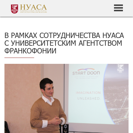
В РАМКАХ СОТРУДНИЧЕСТВА НУАСА
С УНИВЕРСИТЕТСКИМ АГЕНТСТВОМ
ФРАНКОФОНИИ