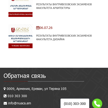
РЕЗУЛЬТАТЫ ВНУТРИВУЗОВСКИХ ЭКЗАМЕНОВ
ФАКУЛЬТЕТА АРХИТЕКТУРЫ
06.07.26
РЕЗУЛЬТАТЫ ВНУТРИВУЗОВСКИХ ЭКЗАМЕНОВ
ФАКУЛЬТЕТА ДИЗАЙНА
Обратная связь
0009, Армения, Ереван, ул Теряна 105
010 303 300
info@nuaca.am
(010) 303-300