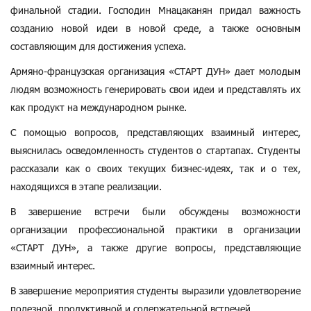
финальной стадии. Господин Мнацаканян придал важность
созданию новой идеи в новой среде, а также основным
составляющим для достижения успеха.
Армяно-французская организация «СТАРТ ДУН» дает молодым
людям возможность генерировать свои идеи и представлять их
как продукт на международном рынке.
С помощью вопросов, представляющих взаимный интерес,
выяснилась осведомленность студентов о стартапах. Студенты
рассказали как о своих текущих бизнес-идеях, так и о тех,
находящихся в этапе реализации.
В завершение встречи были обсуждены возможности
организации профессиональной практики в организации
«СТАРТ ДУН», а также другие вопросы, представляющие
взаимный интерес.
В завершение мероприятия студенты выразили удовлетворение
полезной, продуктивной и содержательной встречей.