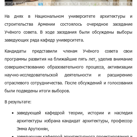
На днях в Национальном университете архитектуры и
строительства Армении состоялось очередное заседание
Учёного совета. В ходе заседания были обсуждены выборы
заведующих ряда кафедр университета.
Кандидаты представили членам Учёного совета свои
программы развития на ближайшие пять лет, уделив внимание
совершенствованию образовательного процесса, активизации
научно-исследовательской деятельности и расширению
отраслевого сотрудничества. После обсуждений и голосования
были подведены итоги выборов.
В результате:
заведующей кафедрой теории, истории и наследия
архитектуры избрана кандидат архитектуры, профессор
Эмма Арутюнян,
заведующим кафедрой архитектурного проектирования и