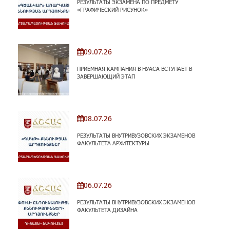
РЕЗУЛЬТАТЫ ЭКЗАМЕНА ПО ПРЕДМЕТУ
«ГРАФИЧЕСКИЙ РИСУНОК»
09.07.26
ПРИЕМНАЯ КАМПАНИЯ В НУАСА ВСТУПАЕТ В
ЗАВЕРШАЮЩИЙ ЭТАП
08.07.26
РЕЗУЛЬТАТЫ ВНУТРИВУЗОВСКИХ ЭКЗАМЕНОВ
ФАКУЛЬТЕТА АРХИТЕКТУРЫ
06.07.26
РЕЗУЛЬТАТЫ ВНУТРИВУЗОВСКИХ ЭКЗАМЕНОВ
ФАКУЛЬТЕТА ДИЗАЙНА