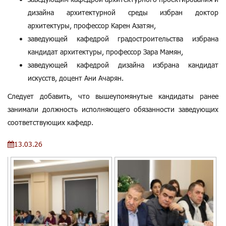
дизайна архитектурной среды избран доктор
архитектуры, профессор Карен Азатян,
заведующей кафедрой градостроительства избрана
кандидат архитектуры, профессор Зара Мамян,
заведующей кафедрой дизайна избрана кандидат
искусств, доцент Ани Ачарян.
Следует добавить, что вышеупомянутые кандидаты ранее
занимали должность исполняющего обязанности заведующих
соответствующих кафедр.
13.03.26