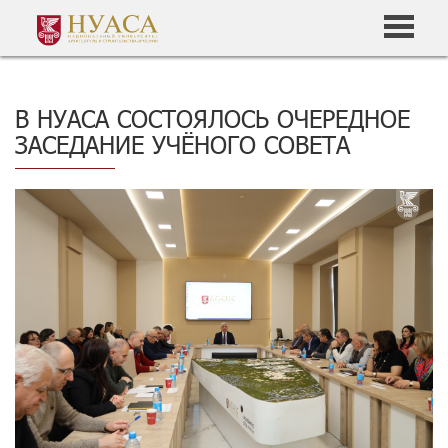
В НУАСА СОСТОЯЛОСЬ ОЧЕРЕДНОЕ
ЗАСЕДАНИЕ УЧЁНОГО СОВЕТА