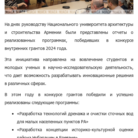
На днях руководству Национального университета архитектуры
и строительства Армении были представлены отчеты о
реализованных программах, победивших в конкурсе
внутренних грантов 2024 года.
Эта инициатива направлена на вовлечение студентов и
молодых ученых в научно-исследовательскую деятельность,
что дает возможность разрабатывать инновационные решения
в различных сферах.
В этом году в конкурсе грантов победили и успешно
реализованы следующие программы:
«Разработка технологий дренажа и очистки сточных вод
для малых населенных пунктов РА»
«Разработка концепции историко-культурной оценки
района Нубарашен в Ереване»