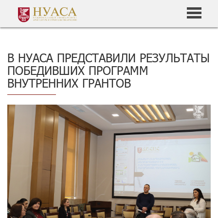
В НУАСА ПРЕДСТАВИЛИ РЕЗУЛЬТАТЫ
ПОБЕДИВШИХ ПРОГРАММ
ВНУТРЕННИХ ГРАНТОВ