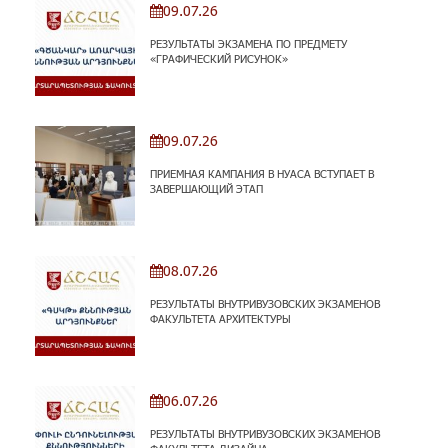
09.07.26
РЕЗУЛЬТАТЫ ЭКЗАМЕНА ПО ПРЕДМЕТУ
«ГРАФИЧЕСКИЙ РИСУНОК»
09.07.26
ПРИЕМНАЯ КАМПАНИЯ В НУАСА ВСТУПАЕТ В
ЗАВЕРШАЮЩИЙ ЭТАП
08.07.26
РЕЗУЛЬТАТЫ ВНУТРИВУЗОВСКИХ ЭКЗАМЕНОВ
ФАКУЛЬТЕТА АРХИТЕКТУРЫ
06.07.26
РЕЗУЛЬТАТЫ ВНУТРИВУЗОВСКИХ ЭКЗАМЕНОВ