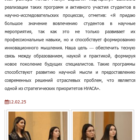
реализации таких программ и активного участия студентов в
научно-исследовательских процессах, отметив: «Я придаю
большое значение вовлечению студентов в научные
мероприятия, так как это не только развивает их
профессиональные навыки, но и способствует формированию
инновационного мышления. Наша цель — обеспечить тесную
связь между образованием, наукой и практикой, формируя
новое поколение будущих специалистов. Такие программы
способствуют развитию научной мысли и предоставлению
современных решений отраслевых проблем, что является
одной из стратегических приоритетов НУАСА».
12.02.25