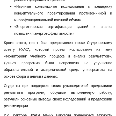
«Научные комплексные исследования в поддержку
концептуального проектирования противоминной и
многофункциональной военной обуви»
«Энергетическая сертификация зданий и анализ
повышения энергоэффективности»
Кроме этого, грант был предоставлен также Студенческому
совету НУАСА, который провел исследование на тему
«Мониторинг учебного процесса и анализ результатов».
Данная программа была направлена на улучшение
образовательной и академической среды университета на
основе сбора и анализа данных.
Студенты при поддержке своих руководителей представили
результаты программ, обсудили выполненную работу,
озвучили основные выводы своих исследований и предложили
рекомендации.
И.о. ректора НУАСА Манук Барсегян подчеркнул важность