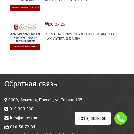
06.07.26
РЕЗУЛЬТАТЫ ВНУТРИВУЗОВСКИХ ЭКЗАМЕНОВ
ФАКУЛЬТЕТА ДИЗАЙНА
Обратная связь
0009, Армения, Ереван, ул Теряна 105
010 303 300
info@nuaca.am
(010) 303-300
010 58 72 84