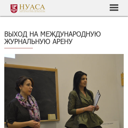
ВЫХОД НА МЕЖДУНАРОДНУЮ
ЖУРНАЛЬНУЮ АРЕНУ