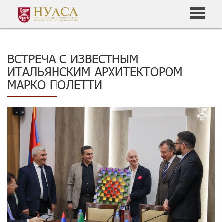
ВСТРЕЧА С ИЗВЕСТНЫМ
ИТАЛЬЯНСКИМ АРХИТЕКТОРОМ
МАРКО ПОЛЕТТИ