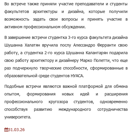
Во встрече также приняли участие преподаватели и студенты
факультетов архитектуры и дизайна, которые получили
возможность задать свои вопросы и принять участие в
активном профессиональном обсуждении.
В завершение встречи студентка 3-го курса факультета дизайна
Шушанна Халатян вручила послу Алессандро Ферранти свою
работу, а студентка 2-го курса Шушанна Калантарян подарила
свою работу архитектору и дизайнеру Марко Полетти, что еще
раз подчеркнуло творческие способности, сформированные в
образовательной среде студентов НУАСА.
Подобные встречи являются важной платформой для обмена
опытом, формирования новых идей и расширения
профессионального кругозора студентов, одновременно
способствуя развитию международного сотрудничества
университета.
31.03.26