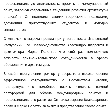
профессиональную деятельность, проекты и международный
опыт, затронув современные тенденции развития архитектуры
и дизайна. Он поделился своими творческими подходами,
вдохновляя присутствующих студентов и молодых
специалистов.
Отметим, что встреча прошла при участии посла Итальянской
Республики Его Превосходительства Алессандро Ферранти и
архитектора Марко Полетти, что ещё раз подчеркнуло
важность армяно-итальянского сотрудничества в сферах
образования и архитектуры.
В своём выступлении ректор университета высоко оценил
эффективное сотрудничество с Посольством Италии,
подчеркнув, что подобные визиты являются важной
платформой для обмена международным опытом и
профессионального развития. Он также выразил благодарность
послу и Марко Полетти за визит и представление своего опыта.