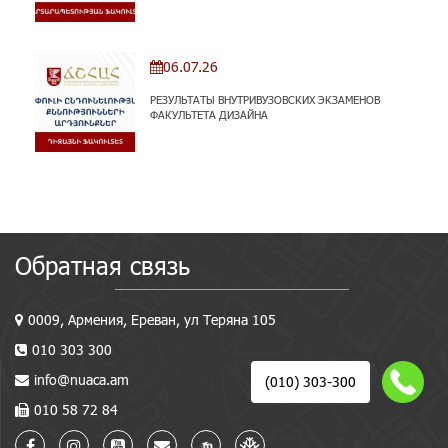
06.07.26
РЕЗУЛЬТАТЫ ВНУТРИВУЗОВСКИХ ЭКЗАМЕНОВ
ФАКУЛЬТЕТА ДИЗАЙНА
Обратная связь
0009, Армения, Ереван, ул Теряна 105
010 303 300
info@nuaca.am
(010) 303-300
010 58 72 84