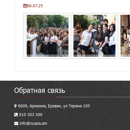
06.07.25
Обратная связь
0009, Армения, Ереван, ул Теряна 105
010 303 300
info@nuaca.am