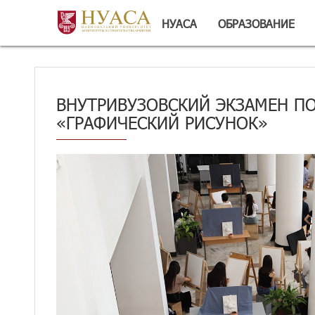
НУАСА
ОБРАЗОВАНИЕ
ВНУТРИВУЗОВСКИЙ ЭКЗАМЕН П
«ГРАФИЧЕСКИЙ РИСУНОК»