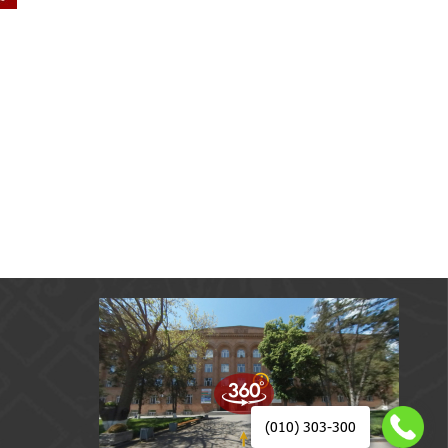
(010) 303-300