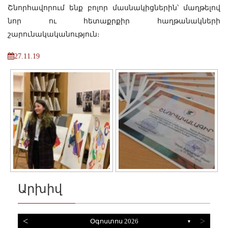
Շնորհավորում ենք բոլոր մասնակիցներին՝ մաղթելով
նոր ու հետաքրքիր հաղթանակների
շարունակականություն։
27.11.19
Արխիվ
<
>
Օգոստոս 2026
▼