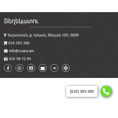
Տեղեկատու
Հայաստան, ք. Երևան, Տերյան 105, 0009
010 303 300
info@nuaca.am
010 58 72 84
(010) 303-300