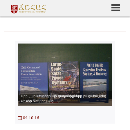
Արեվային էներգիայի գաղտնիքները բացահայտեց
Փիթեր Գեվորգյանը
04.10.16