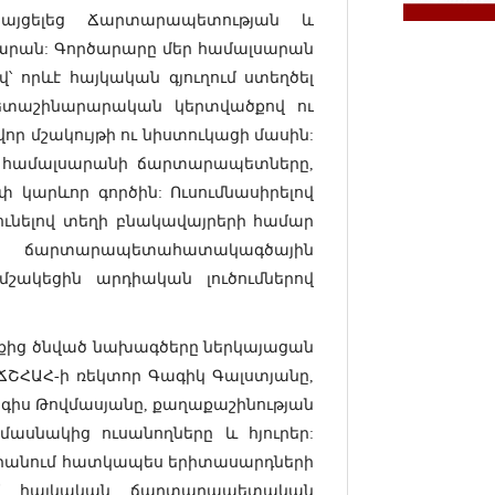
 այցելեց Ճարտարապետության և
արան: Գործարարը մեր համալսարան
՝ որևէ հայկական գյուղում ստեղծել
ետաշինարարական կերտվածքով ու
ր մշակույթի ու նիստուկացի մասին:
ր համալսարանի ճարտարապետները,
փ կարևոր գործին: Ուսումնասիրելով
ունելով տեղի բնակավայրերի համար
րտարապետահատակագծային
 մշակեցին արդիական լուծումներով
տքից ծնված նախագծերը ներկայացան
ՃՇՀԱՀ-ի ռեկտոր Գագիկ Գալստյանը,
իս Թովմասյանը, քաղաքաշինության
ասնակից ուսանողները և հյուրեր:
 դրանում հատկապես երիտասարդների
ում հայկական ճարտարապետական