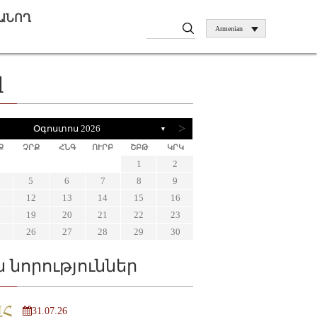
ԱՆՈՂ
Armenian
վ
>
Օգոստոս 2026
▼
Ք
ՉՐՔ
ՀՆԳ
ՈՒՐԲ
ՇԲԹ
ԿՐԿ
1
2
5
6
7
8
9
1
12
13
14
15
16
8
19
20
21
22
23
5
26
27
28
29
30
ն նորություններ
31.07.26