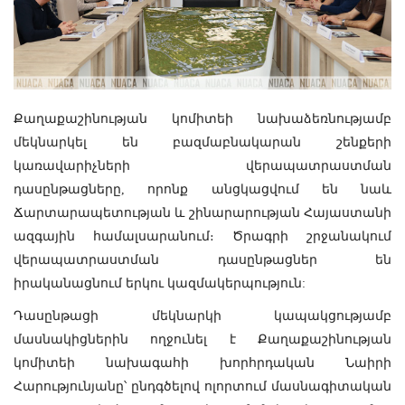
Քաղաքաշինության կոմիտեի նախաձեռնությամբ
մեկնարկել են բազմաբնակարան շենքերի
կառավարիչների վերապատրաստման
դասընթացները, որոնք անցկացվում են նաև
Ճարտարապետության և շինարարության Հայաստանի
ազգային համալսարանում։ Ծրագրի շրջանակում
վերապատրաստման դասընթացներ են
իրականացնում երկու կազմակերպություն:
Դասընթացի մեկնարկի կապակցությամբ
մասնակիցներին ողջունել է Քաղաքաշինության
կոմիտեի նախագահի խորհրդական Նաիրի
Հարությունյանը՝ ընդգծելով ոլորտում մասնագիտական