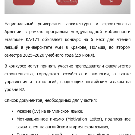
Национальный университет архитектуры и строительства
Армении в рамках программы международной мобильности
Erasmus+ KA-171 объявляет конкурс на 6 мест для чтения
лекций в университете AGH в Кракове, Польша, во втором
семестре 2025–2026 учебного года (до июня).
В конкурсе могут принять участие преподаватели факультетов
строительства, городского хозяйства и экологии, а также
управления и технологий, владеющие английским языком на
уровне B2.
Список документов, необходимых для участия:
Резюме (CV) на английском языке;
Мотивационное письмо (Motivation Letter), подписанное
заявителем на английском и армянском языках,
Программа лекций на английском языке