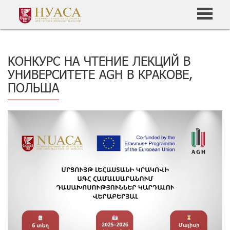
КОНКУРС НА ЧТЕНИЕ ЛЕКЦИЙ В
УНИВЕРСИТЕТЕ AGH В КРАКОВЕ,
ПОЛЬША