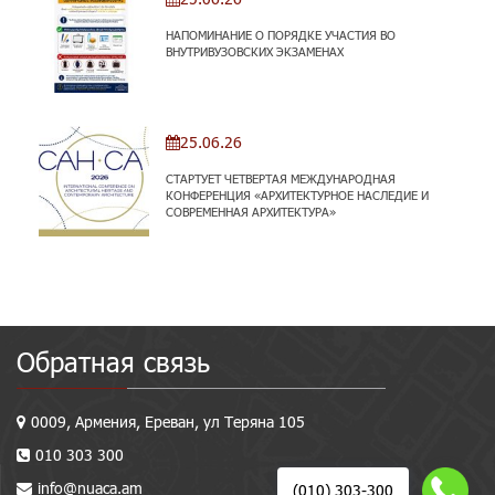
НАПОМИНАНИЕ О ПОРЯДКЕ УЧАСТИЯ ВО
ВНУТРИВУЗОВСКИХ ЭКЗАМЕНАХ
25.06.26
СТАРТУЕТ ЧЕТВЕРТАЯ МЕЖДУНАРОДНАЯ
КОНФЕРЕНЦИЯ «АРХИТЕКТУРНОЕ НАСЛЕДИЕ И
СОВРЕМЕННАЯ АРХИТЕКТУРА»
Обратная связь
0009, Армения, Ереван, ул Теряна 105
010 303 300
info@nuaca.am
(010) 303-300