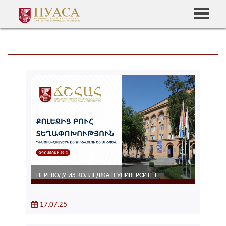
ПЕРЕВОДУ ИЗ КОЛЛЕДЖА В УНИВЕРСИТЕТ
17.07.25