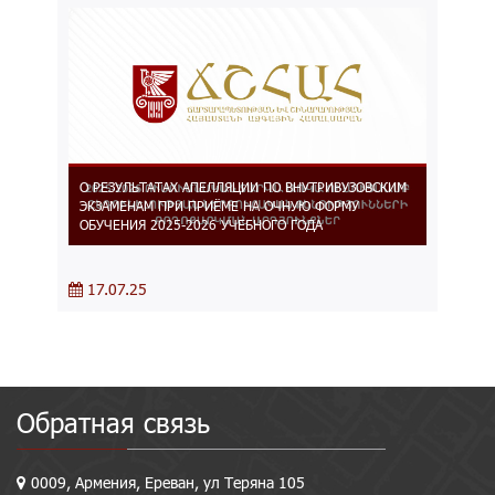
О РЕЗУЛЬТАТАХ АПЕЛЛЯЦИИ ПО ВНУТРИВУЗОВСКИМ
ЭКЗАМЕНАМ ПРИ ПРИЁМЕ НА ОЧНУЮ ФОРМУ
ОБУЧЕНИЯ 2025-2026 УЧЕБНОГО ГОДА
17.07.25
Обратная связь
0009, Армения, Ереван, ул Теряна 105