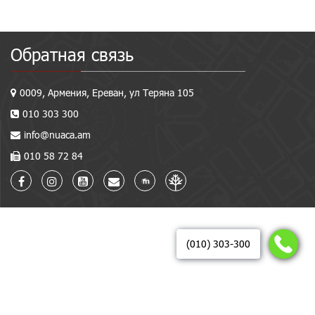
Обратная связь
0009, Армения, Ереван, ул Теряна 105
010 303 300
info@nuaca.am
010 58 72 84
(010) 303-300