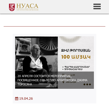
20 АПРЕЛЯ СОСТОИТСЯ МЕРОПРИЯТИЕ,
ПОСВЯЩЕННОЕ 100-ЛЕТИЮ АРХИТЕКТОРА ДЖИМА
ТОРОСЯНА
19.04.26