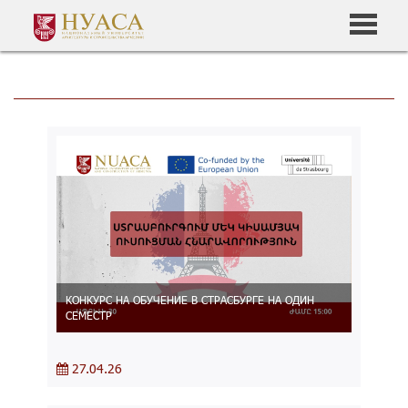
КОНКУРС НА ОБУЧЕНИЕ В СТРАСБУРГЕ НА ОДИН
СЕМЕСТР
27.04.26