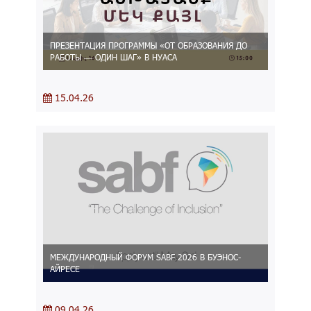
ПРЕЗЕНТАЦИЯ ПРОГРАММЫ «ОТ ОБРАЗОВАНИЯ ДО
РАБОТЫ — ОДИН ШАГ» В НУАСА
15.04.26
МЕЖДУНАРОДНЫЙ ФОРУМ SABF 2026 В БУЭНОС-
АЙРЕСЕ
09.04.26