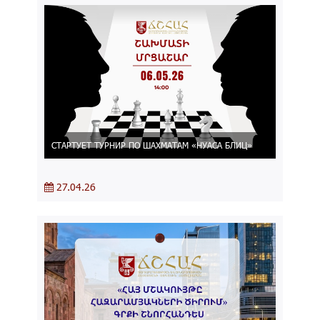
СТАРТУЕТ ТУРНИР ПО ШАХМАТАМ «НУАСА БЛИЦ»
27.04.26