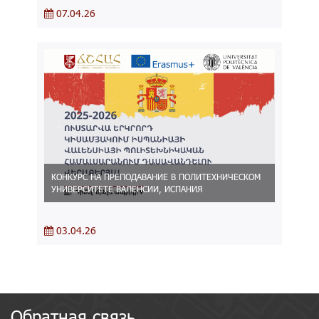
07.04.26
КОНКУРС НА ПРЕПОДАВАНИЕ В ПОЛИТЕХНИЧЕСКОМ
УНИВЕРСИТЕТЕ ВАЛЕНСИИ, ИСПАНИЯ
03.04.26
Обратная связь