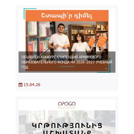
ОБЪЯВЛЕН КОНКУРС СТИПЕНДИЙ АРМЯНСКОГО
ОБРАЗОВАТЕЛЬНОГО ФОНДА НА 2026–2027 УЧЕБНЫЙ
ГОД
15.04.26