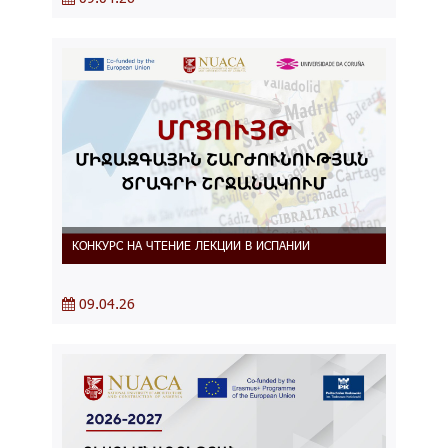
КОНКУРС НА ЧТЕНИЕ ЛЕКЦИИ В ИСПАНИИ
09.04.26