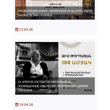
ПРЕЗЕНТАЦИЯ КНИГИ «АРМЯНСКАЯ КУЛЬТУРА СКВОЗЬ
ТЫСЯЧЕЛЕТИЯ» В НУАСА
27.04.26
20 АПРЕЛЯ СОСТОИТСЯ МЕРОПРИЯТИЕ,
ПОСВЯЩЕННОЕ 100-ЛЕТИЮ АРХИТЕКТОРА ДЖИМА
ТОРОСЯНА
19.04.26