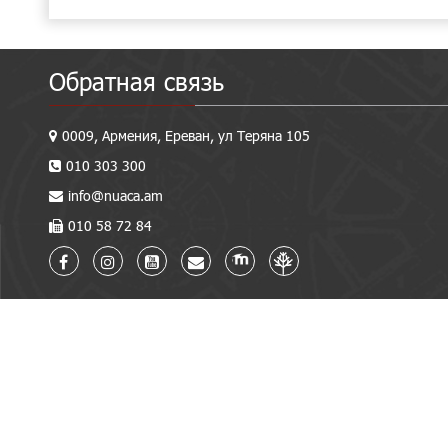
Обратная связь
0009, Армения, Ереван, ул Теряна 105
010 303 300
info@nuaca.am
010 58 72 84