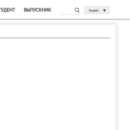
ТУДЕНТ
ВЫПУСКНИК
Russian