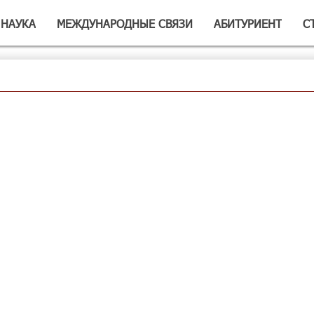
НАУКА
МЕЖДУНАРОДНЫЕ СВЯЗИ
АБИТУРИЕНТ
С