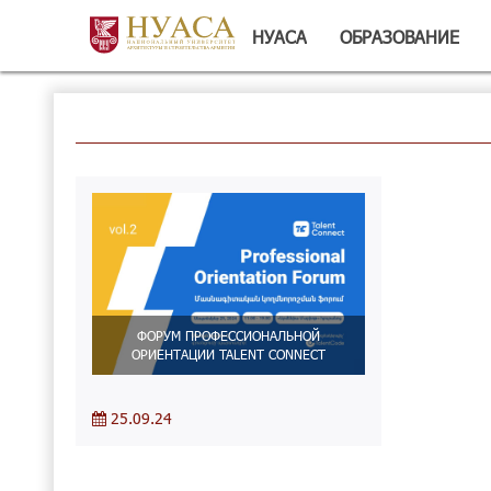
НУАСА
ОБРАЗОВАНИЕ
ФОРУМ ПРОФЕССИОНАЛЬНОЙ
ОРИЕНТАЦИИ TALENT CONNECT
25.09.24