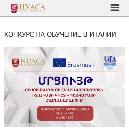
КОНКУРС НА ОБУЧЕНИЕ В ИТАЛИИ