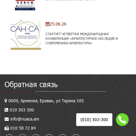
25.06.26
СТАРТУЕТ ЧЕТВЕРТАЯ МЕЖДУНАРОДНАЯ
КОНФЕРЕНЦИЯ «АРХИТЕКТУРНОЕ НАСЛЕДИЕ И
СОВРЕМЕННАЯ АРХИТЕКТУРА»
Обратная связь
0009, Армения, Ереван, ул Теряна 105
010 303 300
info@nuaca.am
(010) 303-300
010 58 72 84