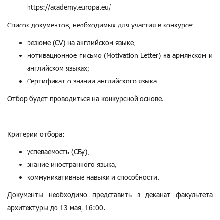
https://academy.europa.eu/
Список документов, необходимых для участия в конкурсе:
резюме (CV) на английском языке;
мотивационное письмо (Motivation Letter) на армянском и
английском языках;
Сертификат о знании английского языка․
Отбор будет проводиться на конкурсной основе.
Критерии отбора:
успеваемость (СБу);
знание иностранного языка;
коммуникативные навыки и способности.
Документы необходимо представить в деканат факультета
архитектуры до 13 мая, 16:00.