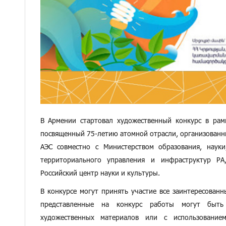
В Армении стартовал художественный конкурс в рам
посвященный 75-летию атомной отрасли, организованн
АЭС совместно с Министерством образования, наук
территориального управления и инфраструктур Р
Российский центр науки и культуры.
В конкурсе могут принять участие все заинтересованн
представленные на конкурс работы могут быт
художественных материалов или с использовани