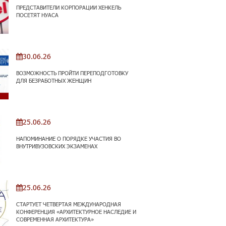
ПРЕДСТАВИТЕЛИ КОРПОРАЦИИ ХЕНКЕЛЬ
ПОСЕТЯТ НУАСА
30.06.26
ВОЗМОЖНОСТЬ ПРОЙТИ ПЕРЕПОДГОТОВКУ
ДЛЯ БЕЗРАБОТНЫХ ЖЕНЩИН
25.06.26
НАПОМИНАНИЕ О ПОРЯДКЕ УЧАСТИЯ ВО
ВНУТРИВУЗОВСКИХ ЭКЗАМЕНАХ
25.06.26
СТАРТУЕТ ЧЕТВЕРТАЯ МЕЖДУНАРОДНАЯ
КОНФЕРЕНЦИЯ «АРХИТЕКТУРНОЕ НАСЛЕДИЕ И
СОВРЕМЕННАЯ АРХИТЕКТУРА»