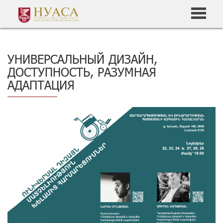
УНИВЕРСАЛЬНЫЙ ДИЗАЙН,
ДОСТУПНОСТЬ, РАЗУМНАЯ
АДАПТАЦИЯ