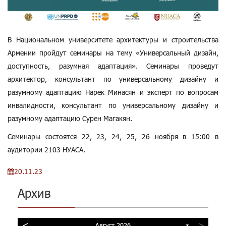
В Национальном университете архитектуры и строительства
Армении пройдут семинары на тему «Универсальный дизайн,
доступность, разумная адаптация». Семинары проведут
архитектор, консультант по универсальному дизайну и
разумному адаптацию Нарек Минасян и эксперт по вопросам
инвалидности, консультант по универсальному дизайну и
разумному адаптацию Сурен Магакян.
Семинары состоятся 22, 23, 24, 25, 26 ноября в 15:00 в
аудитории 2103 НУАСА.
20.11.23
Архив
<
>
Август 2026
▼