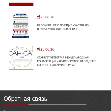
25.06.26
НАПОМИНАНИЕ О ПОРЯДКЕ УЧАСТИЯ ВО
ВНУТРИВУЗОВСКИХ ЭКЗАМЕНАХ
25.06.26
СТАРТУЕТ ЧЕТВЕРТАЯ МЕЖДУНАРОДНАЯ
КОНФЕРЕНЦИЯ «АРХИТЕКТУРНОЕ НАСЛЕДИЕ И
СОВРЕМЕННАЯ АРХИТЕКТУРА»
Обратная связь